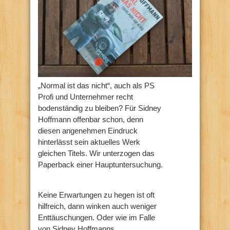
„Normal ist das nicht“, auch als PS
Profi und Unternehmer recht
bodenständig zu bleiben? Für Sidney
Hoffmann offenbar schon, denn
diesen angenehmen Eindruck
hinterlässt sein aktuelles Werk
gleichen Titels. Wir unterzogen das
Paperback einer Hauptuntersuchung.
Keine Erwartungen zu hegen ist oft
hilfreich, dann winken auch weniger
Enttäuschungen. Oder wie im Falle
von Sidney Hoffmanns