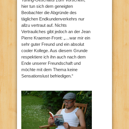
hier tun sich dem geneigten
Beobachter die Abgründe des
täglichen Endkundenverkehrs nur
allzu vertraut auf. Nichts
Vertrauliches gibt jedoch an der Jean
Pierre Kraemer-Front: „…war mir ein
sehr guter Freund und ein absolut
cooler Kollege. Aus diesem Grunde
respektiere ich ihn auch nach dem
Ende unserer Freundschaft und
möchte mit dem Thema keine
Sensationslust befriedigen.“