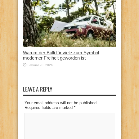
Warum der Bulli für viele zum Symbol
moderner Freiheit geworden ist
Februar 20, 2026
LEAVE A REPLY
Your email address will not be published.
Required fields are marked
*