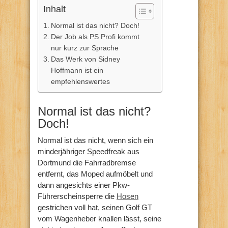
Inhalt
Normal ist das nicht? Doch!
Der Job als PS Profi kommt
nur kurz zur Sprache
Das Werk von Sidney
Hoffmann ist ein
empfehlenswertes
Normal ist das nicht?
Doch!
Normal ist das nicht, wenn sich ein
minderjähriger Speedfreak aus
Dortmund die Fahrradbremse
entfernt, das Moped aufmöbelt und
dann angesichts einer Pkw-
Führerscheinsperre die
Hosen
gestrichen voll hat, seinen Golf GT
vom Wagenheber knallen lässt, seine