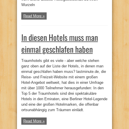
Wurzeln
Read More »
In diesen Hotels muss man
einmal geschlafen haben
Traumhotels gibt es viele - aber welche stehen
ganz oben auf der Liste der Hotels, in denen man
einmal geschlafen haben muss? lastminute.de, die
Reise- und Freizeit-Website mit einem großen
Hotel-Angebot weltweit, hat dies in einer Umfrage
mit über 1000 Teilnehmer herausgefunden: In den
Top 5 der Traumhotels sind drei spektakuläre
Hotels in den Emiraten, eine Berliner Hotel-Legende
und eine der großen Hotelmarken, die offenbar
ortsunabhängig zum Träumen einlädt.
Read More »