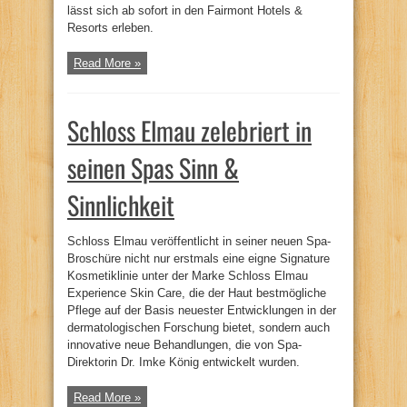
lässt sich ab sofort in den Fairmont Hotels &
Resorts erleben.
Read More »
Schloss Elmau zelebriert in
seinen Spas Sinn &
Sinnlichkeit
Schloss Elmau veröffentlicht in seiner neuen Spa-
Broschüre nicht nur erstmals eine eigne Signature
Kosmetiklinie unter der Marke Schloss Elmau
Experience Skin Care, die der Haut bestmögliche
Pflege auf der Basis neuester Entwicklungen in der
dermatologischen Forschung bietet, sondern auch
innovative neue Behandlungen, die von Spa-
Direktorin Dr. Imke König entwickelt wurden.
Read More »