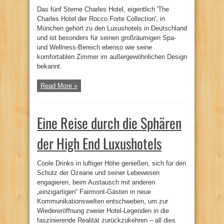
Das fünf Sterne Charles Hotel, eigentlich 'The
Charles Hotel der Rocco Forte Collection', in
München gehört zu den Luxushotels in Deutschland
und ist besonders für seinen großräumigen Spa-
und Wellness-Bereich ebenso wie seine
komfortablen Zimmer im außergewöhnlichen Design
bekannt.
Read More »
Eine Reise durch die Sphären
der High End Luxushotels
Coole Drinks in luftiger Höhe genießen, sich für den
Schutz der Ozeane und seiner Lebewesen
engagieren, beim Austausch mit anderen
„einzigartigen“ Fairmont-Gästen in neue
Kommunikationswelten entschweben, um zur
Wiedereröffnung zweier Hotel-Legenden in die
faszinierende Realität zurückzukehren – all dies