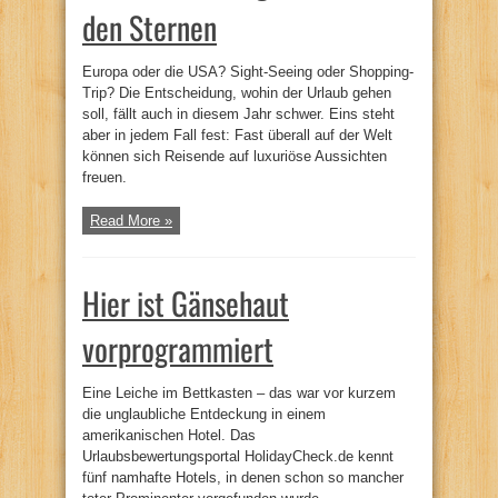
den Sternen
Europa oder die USA? Sight-Seeing oder Shopping-
Trip? Die Entscheidung, wohin der Urlaub gehen
soll, fällt auch in diesem Jahr schwer. Eins steht
aber in jedem Fall fest: Fast überall auf der Welt
können sich Reisende auf luxuriöse Aussichten
freuen.
Read More »
Hier ist Gänsehaut
vorprogrammiert
Eine Leiche im Bettkasten – das war vor kurzem
die unglaubliche Entdeckung in einem
amerikanischen Hotel. Das
Urlaubsbewertungsportal HolidayCheck.de kennt
fünf namhafte Hotels, in denen schon so mancher