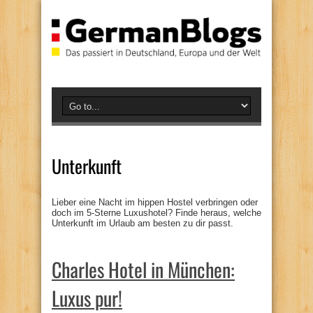
Unterkunft
Lieber eine Nacht im hippen Hostel verbringen oder
doch im 5-Sterne Luxushotel? Finde heraus, welche
Unterkunft im Urlaub am besten zu dir passt.
Charles Hotel in München:
Luxus pur!