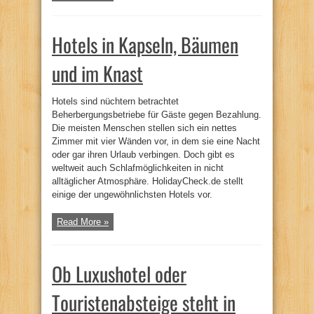
Hotels in Kapseln, Bäumen
und im Knast
Hotels sind nüchtern betrachtet
Beherbergungsbetriebe für Gäste gegen Bezahlung.
Die meisten Menschen stellen sich ein nettes
Zimmer mit vier Wänden vor, in dem sie eine Nacht
oder gar ihren Urlaub verbingen. Doch gibt es
weltweit auch Schlafmöglichkeiten in nicht
alltäglicher Atmosphäre. HolidayCheck.de stellt
einige der ungewöhnlichsten Hotels vor.
Read More »
Ob Luxushotel oder
Touristenabsteige steht in