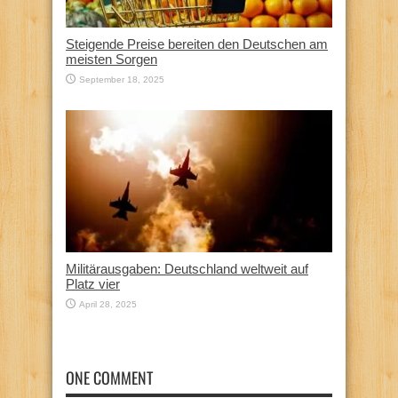
Steigende Preise bereiten den Deutschen am
meisten Sorgen
September 18, 2025
Militärausgaben: Deutschland weltweit auf
Platz vier
April 28, 2025
ONE COMMENT