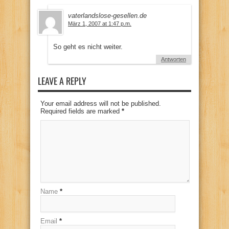
vaterlandslose-gesellen.de
März 1, 2007 at 1:47 p.m.
So geht es nicht weiter.
Antworten
LEAVE A REPLY
Your email address will not be published.
Required fields are marked
*
Name
*
Email
*