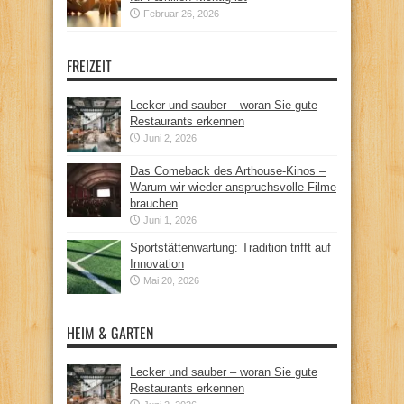
Februar 26, 2026
FREIZEIT
Lecker und sauber – woran Sie gute
Restaurants erkennen
Juni 2, 2026
Das Comeback des Arthouse-Kinos –
Warum wir wieder anspruchsvolle Filme
brauchen
Juni 1, 2026
Sportstättenwartung: Tradition trifft auf
Innovation
Mai 20, 2026
HEIM & GARTEN
Lecker und sauber – woran Sie gute
Restaurants erkennen