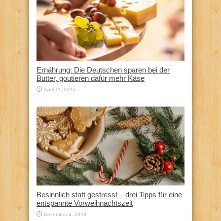
Ernährung: Die Deutschen sparen bei der
Butter, goutieren dafür mehr Käse
April 11, 2025
Besinnlich statt gestresst – drei Tipps für eine
entspannte Vorweihnachtszeit
Dezember 4, 2023