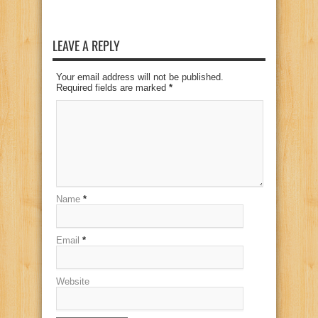
LEAVE A REPLY
Your email address will not be published.
Required fields are marked
*
Name
*
Email
*
Website