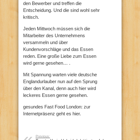
den Bewerber und treffen die
Entscheidung. Und die sind wohl sehr
kritisch.
Jeden Mittwoch müssen sich die
Mitarbeiter des Unternehmens
versammeln und über
Kundenvorschläge und das Essen
reden. Eine große Liebe zum Essen
wird gerne gesehen… .
Mit Spannung warten viele deutsche
Englandurlauber nun auf den Sprung
über den Kanal, denn auch hier wird
leckeres Essen gerne gesehen.
gesundes Fast Food London: zur
Internetpräsenz geht es hier.
Previous: