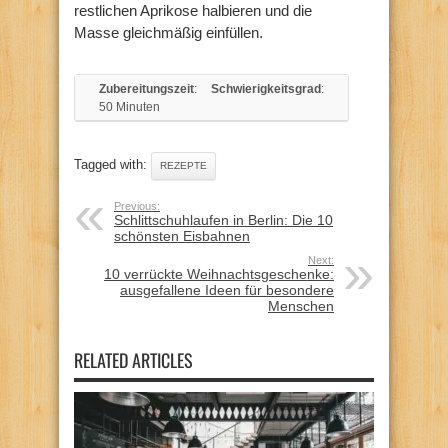
restlichen Aprikose halbieren und die
Masse gleichmäßig einfüllen.
Zubereitungszeit
:
Schwierigkeitsgrad
:
50 Minuten
Tagged with:
REZEPTE
Previous:
Schlittschuhlaufen in Berlin: Die 10
schönsten Eisbahnen
Next:
10 verrückte Weihnachtsgeschenke:
ausgefallene Ideen für besondere
Menschen
RELATED ARTICLES