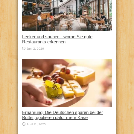
Lecker und sauber – woran Sie gute
Restaurants erkennen
Juni 2, 2026
Ernährung: Die Deutschen sparen bei der
Butter, goutieren dafür mehr Käse
April 11, 2025