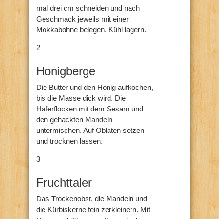
mal drei cm schneiden und nach
Geschmack jeweils mit einer
Mokkabohne belegen. Kühl lagern.
2
Honigberge
Die Butter und den Honig aufkochen,
bis die Masse dick wird. Die
Haferflocken mit dem Sesam und
den gehackten
Mandeln
untermischen. Auf Oblaten setzen
und trocknen lassen.
3
Fruchttaler
Das Trockenobst, die Mandeln und
die Kürbiskerne fein zerkleinern. Mit