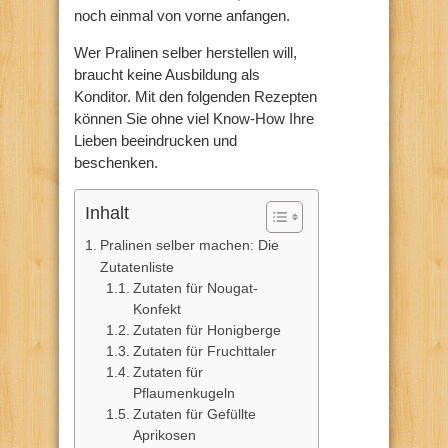
noch einmal von vorne anfangen.
Wer Pralinen selber herstellen will,
braucht keine Ausbildung als
Konditor. Mit den folgenden Rezepten
können Sie ohne viel Know-How Ihre
Lieben beeindrucken und
beschenken.
Inhalt
Pralinen selber machen: Die
Zutatenliste
Zutaten für Nougat-
Konfekt
Zutaten für Honigberge
Zutaten für Fruchttaler
Zutaten für
Pflaumenkugeln
Zutaten für Gefüllte
Aprikosen