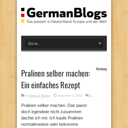
Werbung
Pralinen selber machen:
Ein einfaches Rezept
in
Essen & Trinken
Dezember 1, 2010
0
Pralinen selber machen. Das passt
doch irgendwie nicht zusammen
dachte ich mir. Ich kaufe Pralinen
normalerweise oder bekomme