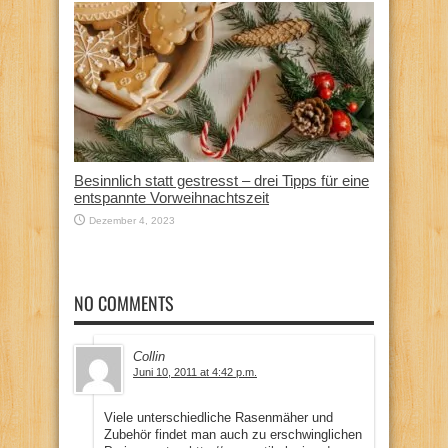
Besinnlich statt gestresst – drei Tipps für eine
entspannte Vorweihnachtszeit
Dezember 4, 2023
NO COMMENTS
Collin
Juni 10, 2011 at 4:42 p.m.
Viele unterschiedliche Rasenmäher und
Zubehör findet man auch zu erschwinglichen