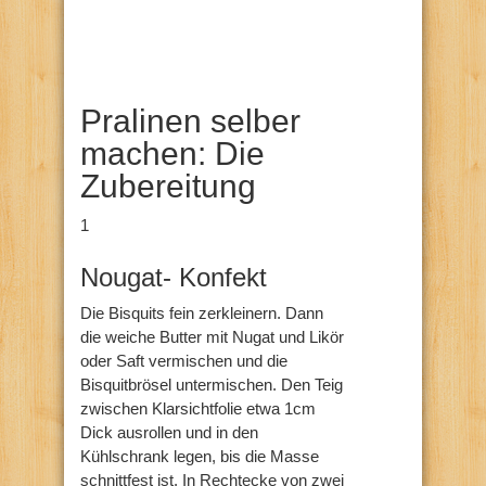
Pralinen selber
machen: Die
Zubereitung
1
Nougat- Konfekt
Die Bisquits fein zerkleinern. Dann
die weiche Butter mit Nugat und Likör
oder Saft vermischen und die
Bisquitbrösel untermischen. Den Teig
zwischen Klarsichtfolie etwa 1cm
Dick ausrollen und in den
Kühlschrank legen, bis die Masse
schnittfest ist. In Rechtecke von zwei