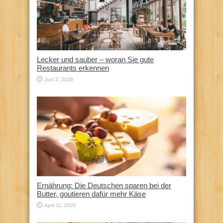
Lecker und sauber – woran Sie gute
Restaurants erkennen
Juni 2, 2026
Ernährung: Die Deutschen sparen bei der
Butter, goutieren dafür mehr Käse
April 11, 2025