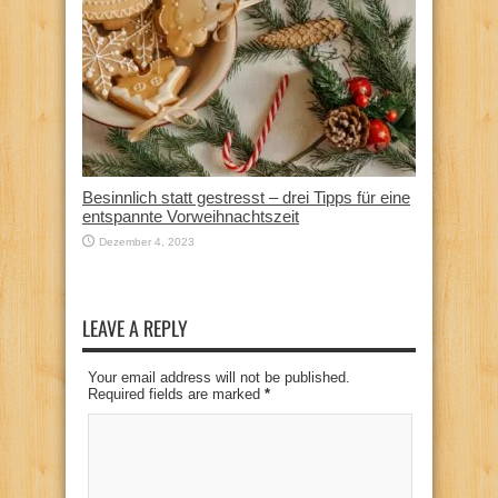
Besinnlich statt gestresst – drei Tipps für eine
entspannte Vorweihnachtszeit
Dezember 4, 2023
LEAVE A REPLY
Your email address will not be published.
Required fields are marked
*