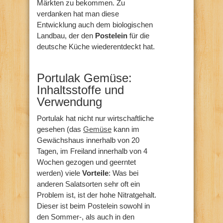
Märkten zu bekommen. Zu
verdanken hat man diese
Entwicklung auch dem biologischen
Landbau, der den
Postelein
für die
deutsche Küche wiederentdeckt hat.
Portulak Gemüse:
Inhaltsstoffe und
Verwendung
Portulak hat nicht nur wirtschaftliche
gesehen (das
Gemüse
kann im
Gewächshaus innerhalb von 20
Tagen, im Freiland innerhalb von 4
Wochen gezogen und geerntet
werden) viele
Vorteile
: Was bei
anderen Salatsorten sehr oft ein
Problem ist, ist der hohe Nitratgehalt.
Dieser ist beim Postelein sowohl in
den Sommer-, als auch in den