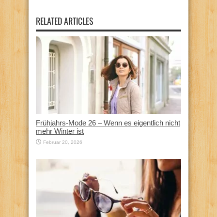
RELATED ARTICLES
Frühjahrs-Mode 26 – Wenn es eigentlich nicht
mehr Winter ist
Februar 20, 2026