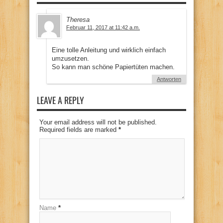
Theresa
Februar 11, 2017 at 11:42 a.m.
Eine tolle Anleitung und wirklich einfach
umzusetzen.
So kann man schöne Papiertüten machen.
Antworten
LEAVE A REPLY
Your email address will not be published.
Required fields are marked
*
Name
*