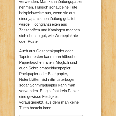
verwenden. Man kann Zeitungspapier
nehmen. Hübsch schaut eine Tüte
beispielsweise aus, wenn sie aus
einer japanischen Zeitung gefaltet
wurde. Hochglanzseiten aus
Zeitschriften und Katalogen machen
sich ebenso gut, wie Werbeplakate
oder Poster.
Auch aus Geschenkpapier oder
Tapetenresten kann man hübsche
Papiertaschen falten. Möglich sind
auch Schreibmaschinenpapier,
Packpapier oder Backpapier,
Notenblätter, Schnittmusterbogen
sogar Schmirgelpapier kann man
verwenden. Es gibt fast kein Papier,
eine gewisse Festigkeit
vorausgesetzt, aus dem man keine
Tüten basteln kann.