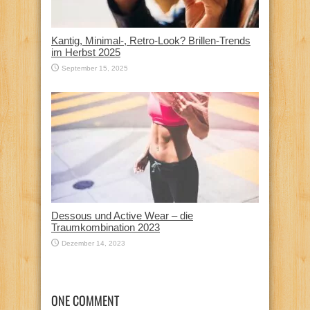
Kantig, Minimal-, Retro-Look? Brillen-Trends
im Herbst 2025
September 15, 2025
Dessous und Active Wear – die
Traumkombination 2023
Dezember 14, 2023
ONE COMMENT