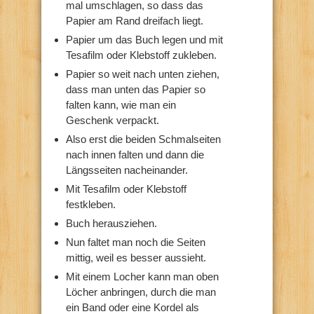
mal umschlagen, so dass das
Papier am Rand dreifach liegt.
Papier um das Buch legen und mit
Tesafilm oder Klebstoff zukleben.
Papier so weit nach unten ziehen,
dass man unten das Papier so
falten kann, wie man ein
Geschenk verpackt.
Also erst die beiden Schmalseiten
nach innen falten und dann die
Längsseiten nacheinander.
Mit Tesafilm oder Klebstoff
festkleben.
Buch herausziehen.
Nun faltet man noch die Seiten
mittig, weil es besser aussieht.
Mit einem Locher kann man oben
Löcher anbringen, durch die man
ein Band oder eine Kordel als