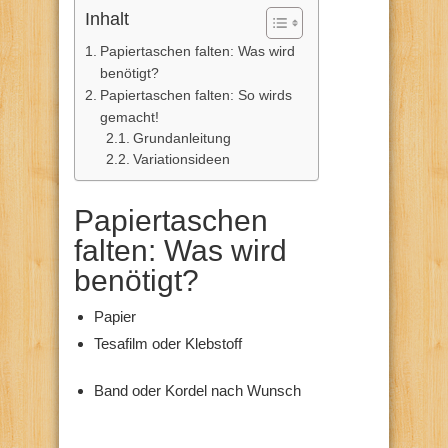
Inhalt
Papiertaschen falten: Was wird
benötigt?
Papiertaschen falten: So wirds
gemacht!
Grundanleitung
Variationsideen
Papiertaschen
falten: Was wird
benötigt?
Papier
Tesafilm oder Klebstoff
Band oder Kordel nach Wunsch