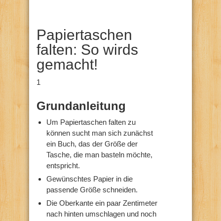
Papiertaschen
falten: So wirds
gemacht!
1
Grundanleitung
Um Papiertaschen falten zu
können sucht man sich zunächst
ein Buch, das der Größe der
Tasche, die man basteln möchte,
entspricht.
Gewünschtes Papier in die
passende Größe schneiden.
Die Oberkante ein paar Zentimeter
nach hinten umschlagen und noch