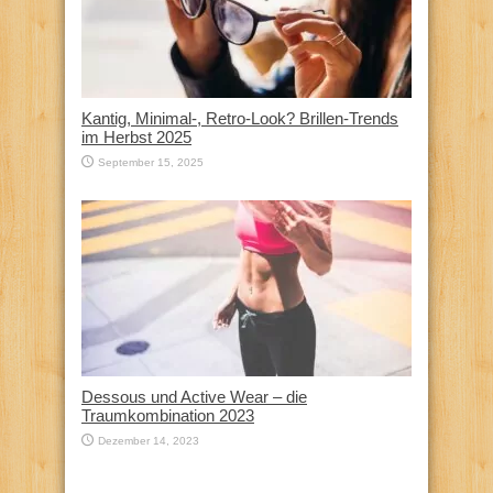
Kantig, Minimal-, Retro-Look? Brillen-Trends
im Herbst 2025
September 15, 2025
Dessous und Active Wear – die
Traumkombination 2023
Dezember 14, 2023