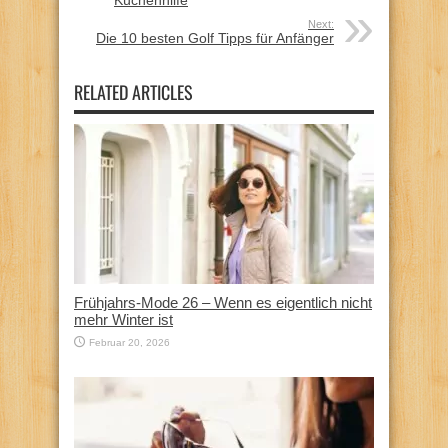
Next:
Die 10 besten Golf Tipps für Anfänger
RELATED ARTICLES
Frühjahrs-Mode 26 – Wenn es eigentlich nicht
mehr Winter ist
Februar 20, 2026