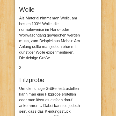
Wolle
Als Material nimmt man Wolle, am
besten 100% Wolle, die
normalerweise im Hand- oder
Wollwaschgang gewaschen werden
muss, zum Beispiel aus Mohair. Am
Anfang sollte man jedoch eher mit
günstiger Wolle experimentieren.
Die richtige Größe
2
Filzprobe
Um die richtige Größe festzustellen
kann man eine Filzprobe erstellen
oder man lässt es einfach drauf
ankommen… Dabei kann es jedoch
sein, dass das Kleidungsstück