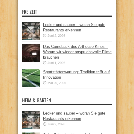
FREIZEIT
Lecker und sauber – woran Sie gute
Restaurants erkennen
Juni 2, 2026
Das Comeback des Arthouse-Kinos –
Warum wir wieder anspruchsvolle Filme
brauchen
Juni 1, 2026
Sportstättenwartung: Tradition trifft auf
Innovation
Mai 20, 2026
HEIM & GARTEN
Lecker und sauber – woran Sie gute
Restaurants erkennen
Juni 2, 2026