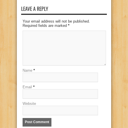
LEAVE A REPLY
Your email address will not be published.
Required fields are marked
*
Name
*
Email
*
Website