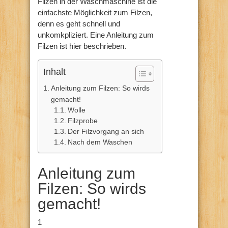
Filzen in der Waschmaschine ist die
einfachste Möglichkeit zum Filzen,
denn es geht schnell und
unkomkpliziert. Eine Anleitung zum
Filzen ist hier beschrieben.
Inhalt
Anleitung zum Filzen: So wirds
gemacht!
Wolle
Filzprobe
Der Filzvorgang an sich
Nach dem Waschen
Anleitung zum
Filzen: So wirds
gemacht!
1