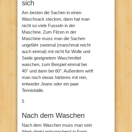
sich
Am besten die Sachen in einen
Waschsack stecken, dann hat man
nicht so viele Fusseln in der
Maschine. Zum Filzen in der
Maschine muss man die Sachen
ungefähr zweimal (manchmal reicht
auch einmal) mit nicht für Wolle und
Seide geeignetem Waschmittel
waschen, zum Beispiel einmal bei
40° und dann bei 60°. Außerdem wirft
man noch etwas härteres mit rein,
entweder Jeans oder ein paar
Tennisbälle.
5
Nach dem Waschen
Nach dem Waschen muss man sein
Werk direkt entsprechend in Form