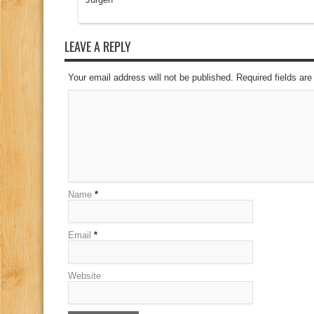
LEAVE A REPLY
Your email address will not be published. Required fields a
Name
*
Email
*
Website