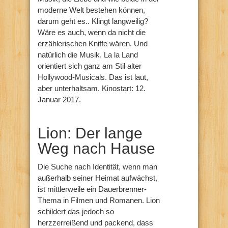
moderne Welt bestehen können,
darum geht es.. Klingt langweilig?
Wäre es auch, wenn da nicht die
erzählerischen Kniffe wären. Und
natürlich die Musik. La la Land
orientiert sich ganz am Stil alter
Hollywood-Musicals. Das ist laut,
aber unterhaltsam. Kinostart: 12.
Januar 2017.
Lion: Der lange
Weg nach Hause
Die Suche nach Identität, wenn man
außerhalb seiner Heimat aufwächst,
ist mittlerweile ein Dauerbrenner-
Thema in Filmen und Romanen. Lion
schildert das jedoch so
herzzerreißend und packend, dass