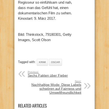
Regisseur so einfühlsam und nah,
dass man das Gefühl hat, einen
dokumentarischen Film zu sehen.
Kinostart: 9. März 2017.
Bild: Thinkstock, 79180301, Getty
Images, Scott Olson
Tagged with:
KRIMI
OSCAR
Previous:
Sechs Fakten über Fieber
Next:
Nachhaltige Mode: Diese Labels
schwören auf Fairness und
Umweltfreundlichkeit
RELATED ARTICLES