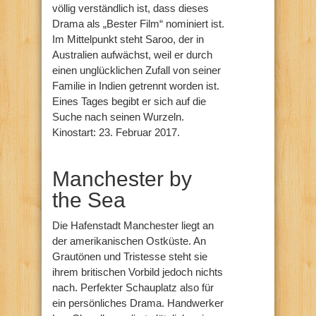
völlig verständlich ist, dass dieses
Drama als „Bester Film“ nominiert ist.
Im Mittelpunkt steht Saroo, der in
Australien aufwächst, weil er durch
einen unglücklichen Zufall von seiner
Familie in Indien getrennt worden ist.
Eines Tages begibt er sich auf die
Suche nach seinen Wurzeln.
Kinostart: 23. Februar 2017.
Manchester by
the Sea
Die Hafenstadt Manchester liegt an
der amerikanischen Ostküste. An
Grautönen und Tristesse steht sie
ihrem britischen Vorbild jedoch nichts
nach. Perfekter Schauplatz also für
ein persönliches Drama. Handwerker