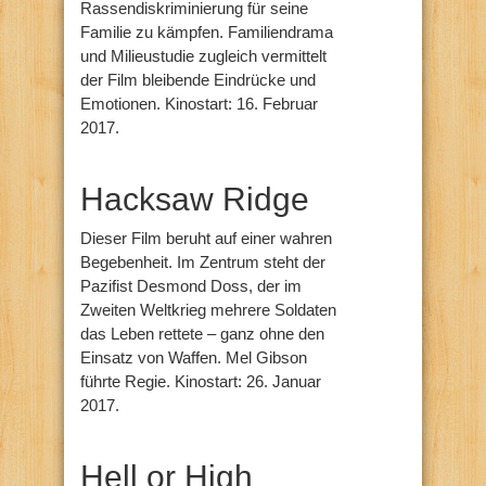
Rassendiskriminierung für seine
Familie zu kämpfen. Familiendrama
und Milieustudie zugleich vermittelt
der Film bleibende Eindrücke und
Emotionen. Kinostart: 16. Februar
2017.
Hacksaw Ridge
Dieser Film beruht auf einer wahren
Begebenheit. Im Zentrum steht der
Pazifist Desmond Doss, der im
Zweiten Weltkrieg mehrere Soldaten
das Leben rettete – ganz ohne den
Einsatz von Waffen. Mel Gibson
führte Regie. Kinostart: 26. Januar
2017.
Hell or High