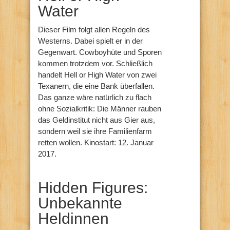
Water
Dieser Film folgt allen Regeln des
Westerns. Dabei spielt er in der
Gegenwart. Cowboyhüte und Sporen
kommen trotzdem vor. Schließlich
handelt Hell or High Water von zwei
Texanern, die eine Bank überfallen.
Das ganze wäre natürlich zu flach
ohne Sozialkritik: Die Männer rauben
das Geldinstitut nicht aus Gier aus,
sondern weil sie ihre Familienfarm
retten wollen. Kinostart: 12. Januar
2017.
Hidden Figures:
Unbekannte
Heldinnen