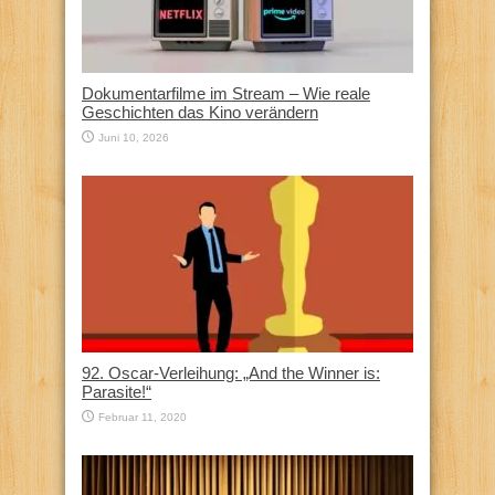
Dokumentarfilme im Stream – Wie reale
Geschichten das Kino verändern
Juni 10, 2026
92. Oscar-Verleihung: „And the Winner is:
Parasite!“
Februar 11, 2020