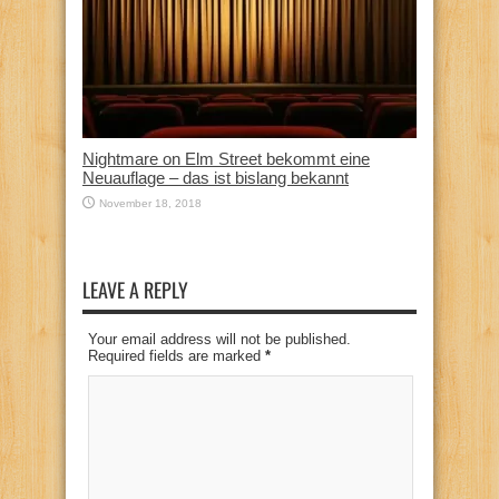
Nightmare on Elm Street bekommt eine
Neuauflage – das ist bislang bekannt
November 18, 2018
LEAVE A REPLY
Your email address will not be published.
Required fields are marked
*