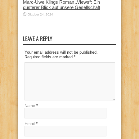
Marc-Uwe Klings Roman „Views“: Ein
düsterer Blick auf unsere Gesellschaft
Oktober 24, 2024
LEAVE A REPLY
Your email address will not be published.
Required fields are marked
*
Name
*
Email
*