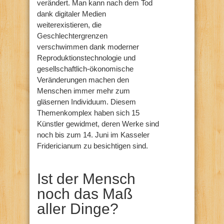
verändert. Man kann nach dem Tod
dank digitaler Medien
weiterexistieren, die
Geschlechtergrenzen
verschwimmen dank moderner
Reproduktionstechnologie und
gesellschaftlich-ökonomische
Veränderungen machen den
Menschen immer mehr zum
gläsernen Individuum. Diesem
Themenkomplex haben sich 15
Künstler gewidmet, deren Werke sind
noch bis zum 14. Juni im Kasseler
Fridericianum zu besichtigen sind.
Ist der Mensch
noch das Maß
aller Dinge?