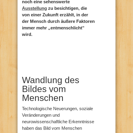
noch eine sehenswerte
Ausstellung
zu besichtigen, die
von einer Zukunft erzählt, in der
der Mensch durch äußere Faktoren
immer mehr „entmenschlicht“
wird.
Wandlung des
Bildes vom
Menschen
Technologische Neuerungen, soziale
Veränderungen und
neurowissenschaftliche Erkenntnisse
haben das Bild vom Menschen