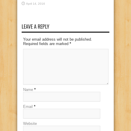
April 14, 2016
LEAVE A REPLY
Your email address will not be published.
Required fields are marked
*
Name
*
Email
*
Website