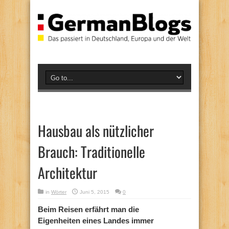
Hausbau als nützlicher
Brauch: Traditionelle
Architektur
in
Wörter
Juni 5, 2015
0
Beim Reisen erfährt man die
Eigenheiten eines Landes immer