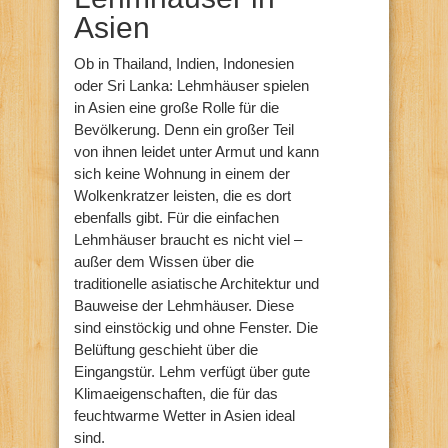
Asien
Ob in Thailand, Indien, Indonesien
oder Sri Lanka: Lehmhäuser spielen
in Asien eine große Rolle für die
Bevölkerung. Denn ein großer Teil
von ihnen leidet unter Armut und kann
sich keine Wohnung in einem der
Wolkenkratzer leisten, die es dort
ebenfalls gibt. Für die einfachen
Lehmhäuser braucht es nicht viel –
außer dem Wissen über die
traditionelle asiatische Architektur und
Bauweise der Lehmhäuser. Diese
sind einstöckig und ohne Fenster. Die
Belüftung geschieht über die
Eingangstür. Lehm verfügt über gute
Klimaeigenschaften, die für das
feuchtwarme Wetter in Asien ideal
sind.