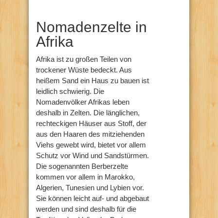
Nomadenzelte in
Afrika
Afrika ist zu großen Teilen von
trockener Wüste bedeckt. Aus
heißem Sand ein Haus zu bauen ist
leidlich schwierig. Die
Nomadenvölker Afrikas leben
deshalb in Zelten. Die länglichen,
rechteckigen Häuser aus Stoff, der
aus den Haaren des mitziehenden
Viehs gewebt wird, bietet vor allem
Schutz vor Wind und Sandstürmen.
Die sogenannten Berberzelte
kommen vor allem in Marokko,
Algerien, Tunesien und Lybien vor.
Sie können leicht auf- und abgebaut
werden und sind deshalb für die