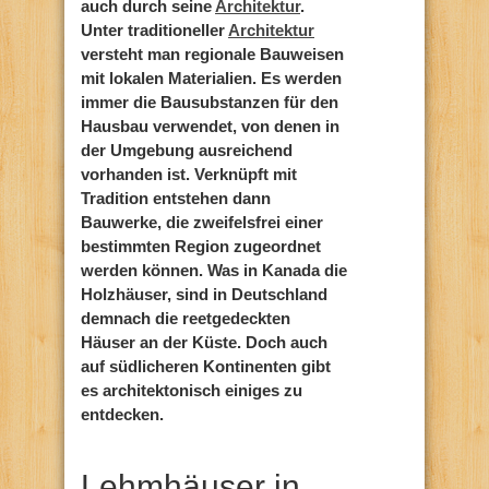
auch durch seine
Architektur
.
Unter traditioneller
Architektur
versteht man regionale Bauweisen
mit lokalen Materialien. Es werden
immer die Bausubstanzen für den
Hausbau verwendet, von denen in
der Umgebung ausreichend
vorhanden ist. Verknüpft mit
Tradition entstehen dann
Bauwerke, die zweifelsfrei einer
bestimmten Region zugeordnet
werden können. Was in Kanada die
Holzhäuser, sind in Deutschland
demnach die reetgedeckten
Häuser an der Küste. Doch auch
auf südlicheren Kontinenten gibt
es architektonisch einiges zu
entdecken.
Lehmhäuser in