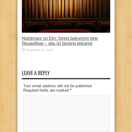
Nightmare on Elm Street bekommt eine
Neuauflage – das ist bislang bekannt
November 18, 2018
LEAVE A REPLY
Your email address will not be published.
Required fields are marked
*