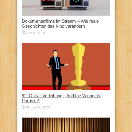
Dokumentarfilme im Stream – Wie reale
Geschichten das Kino verändern
Juni 10, 2026
92. Oscar-Verleihung: „And the Winner is:
Parasite!“
Februar 11, 2020