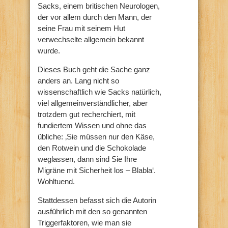
Sacks, einem britischen Neurologen,
der vor allem durch den Mann, der
seine Frau mit seinem Hut
verwechselte allgemein bekannt
wurde.
Dieses Buch geht die Sache ganz
anders an. Lang nicht so
wissenschaftlich wie Sacks natürlich,
viel allgemeinverständlicher, aber
trotzdem gut recherchiert, mit
fundiertem Wissen und ohne das
übliche: ‚Sie müssen nur den Käse,
den Rotwein und die Schokolade
weglassen, dann sind Sie Ihre
Migräne mit Sicherheit los – Blabla‘.
Wohltuend.
Stattdessen befasst sich die Autorin
ausführlich mit den so genannten
Triggerfaktoren, wie man sie