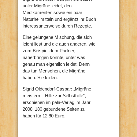
unter Migräne leidet, den
Medikamenten sowie ein paar
Naturheilmitteln und ergänzt ihr Buch
interessanterweise durch Rezepte.
Eine gelungene Mischung, die sich
leicht liest und die auch anderen, wie
zum Beispiel dem Partner,
näherbringen könnte, unter was
genau man eigentlich leidet. Denn
das tun Menschen, die Migräne
haben. Sie leiden.
Sigrid Oldendorf-Caspar: „Migräne
meistern – Hilfe zur Selbsthilfe“,
erschienen im pala-Verlag im Jahr
2008, 180 gebundene Seiten zu
haben für 12,80 Euro.