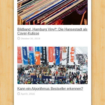
Bildband „Hamburg Vinyl“: Die Hansestadt als
Cover-Kulisse
Oktober 30, 2019
Kann ein Algorithmus Bestseller erkennen?
April 6, 2018