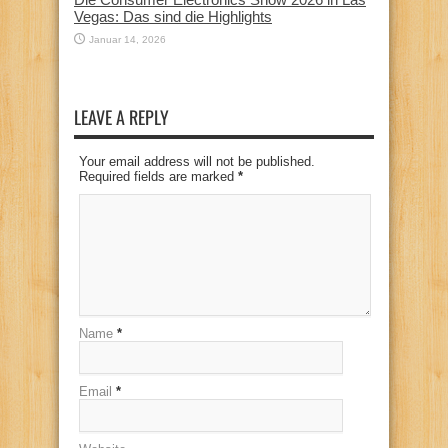
Vegas: Das sind die Highlights
Januar 14, 2026
LEAVE A REPLY
Your email address will not be published.
Required fields are marked
*
Name
*
Email
*