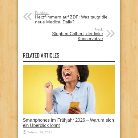
Previous:
Herzflimmern auf ZDF: Was taugt die
neue Medical Daily?
Next:
Stephen Colbert, der linke
Konservative
RELATED ARTICLES
Smartphones im Frühjahr 2026 – Warum sich
ein Überblick lohnt
Februar 26, 2026