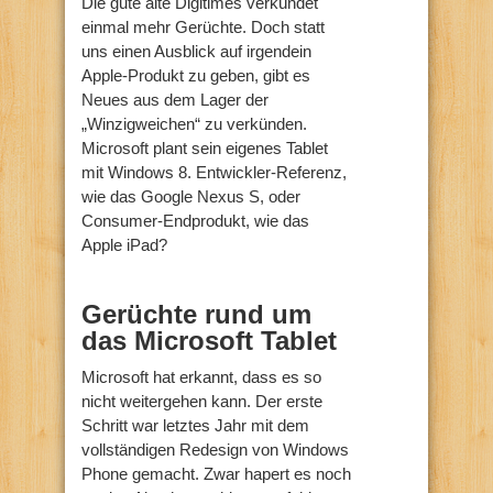
Die gute alte Digitimes verkündet
einmal mehr Gerüchte. Doch statt
uns einen Ausblick auf irgendein
Apple-Produkt zu geben, gibt es
Neues aus dem Lager der
„Winzigweichen“ zu verkünden.
Microsoft plant sein eigenes Tablet
mit Windows 8. Entwickler-Referenz,
wie das Google Nexus S, oder
Consumer-Endprodukt, wie das
Apple iPad?
Gerüchte rund um
das Microsoft Tablet
Microsoft hat erkannt, dass es so
nicht weitergehen kann. Der erste
Schritt war letztes Jahr mit dem
vollständigen Redesign von Windows
Phone gemacht. Zwar hapert es noch