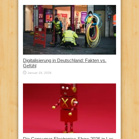
Digitalisierung in Deutschland: Fakten vs.
Gefühl
Januar 19, 2026
Die Consumer Electronics Show 2026 in Las