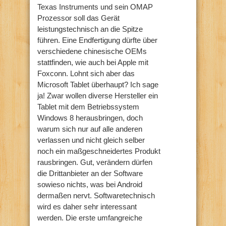
Texas Instruments und sein OMAP
Prozessor soll das Gerät
leistungstechnisch an die Spitze
führen. Eine Endfertigung dürfte über
verschiedene chinesische OEMs
stattfinden, wie auch bei Apple mit
Foxconn. Lohnt sich aber das
Microsoft Tablet überhaupt? Ich sage
ja! Zwar wollen diverse Hersteller ein
Tablet mit dem Betriebssystem
Windows 8 herausbringen, doch
warum sich nur auf alle anderen
verlassen und nicht gleich selber
noch ein maßgeschneidertes Produkt
rausbringen. Gut, verändern dürfen
die Drittanbieter an der Software
sowieso nichts, was bei Android
dermaßen nervt. Softwaretechnisch
wird es daher sehr interessant
werden. Die erste umfangreiche