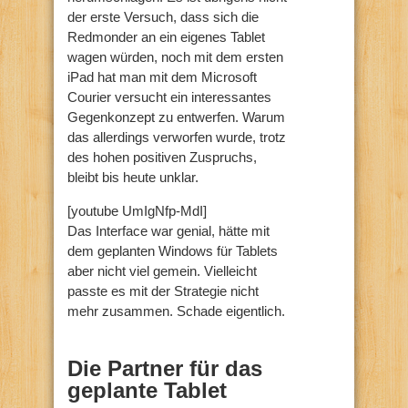
der erste Versuch, dass sich die
Redmonder an ein eigenes Tablet
wagen würden, noch mit dem ersten
iPad hat man mit dem Microsoft
Courier versucht ein interessantes
Gegenkonzept zu entwerfen. Warum
das allerdings verworfen wurde, trotz
des hohen positiven Zuspruchs,
bleibt bis heute unklar.
[youtube UmIgNfp-MdI]
Das Interface war genial, hätte mit
dem geplanten Windows für Tablets
aber nicht viel gemein. Vielleicht
passte es mit der Strategie nicht
mehr zusammen. Schade eigentlich.
Die Partner für das
geplante Tablet