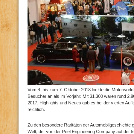
Vom 4. bis zum 7. Oktober 2018 lockte die Motorworld
Besucher an als im Vorjahr: Mit 31.300 waren rund 2.
2017. Highlights und Neues gab es bei der vierten Auf
reichlich.
Zu den besondere Raritäten der Automobilgeschichte g
Welt, der von der Peel Engineering Company auf der I