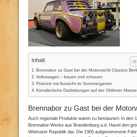
Inhalt
Brennabor zu Gast bei der Motorworld Classics Berl
Volkswagen – bauen und schauen
Picknick mit Aussicht im Sommergarten
Künstlerische Darbietungen auf der Oldtimer-Messe
Brennabor zu Gast bei der Motorw
Auch regionale Produkte waren zu bestaunen: In den 19
Brennabor-Werke aus Brandenburg a.d. Havel den größ
Weimarer Republik dar. Die 1905 aufgenommene Fahr