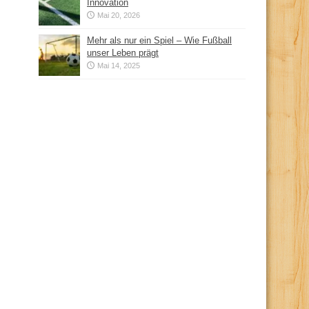
Innovation
Mai 20, 2026
Mehr als nur ein Spiel – Wie Fußball
unser Leben prägt
Mai 14, 2025