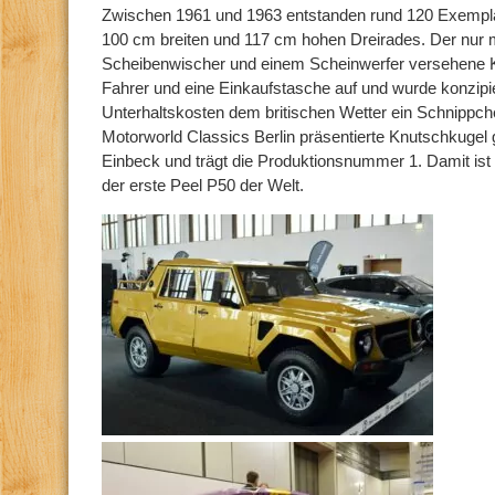
Zwischen 1961 und 1963 entstanden rund 120 Exempla
100 cm breiten und 117 cm hohen Dreirades. Der nur m
Scheibenwischer und einem Scheinwerfer versehene 
Fahrer und eine Einkaufstasche auf und wurde konzipi
Unterhaltskosten dem britischen Wetter ein Schnippch
Motorworld Classics Berlin präsentierte Knutschkuge
Einbeck und trägt die Produktionsnummer 1. Damit ist 
der erste Peel P50 der Welt.