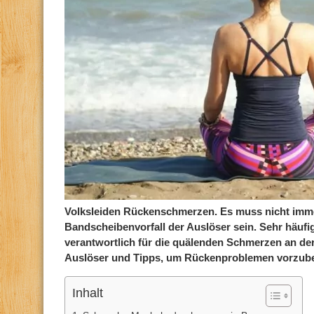
Volksleiden Rückenschmerzen. Es muss nicht imme
Bandscheibenvorfall der Auslöser sein. Sehr häuf
verantwortlich für die quälenden Schmerzen an der
Auslöser und Tipps, um Rückenproblemen vorzubeu
Inhalt