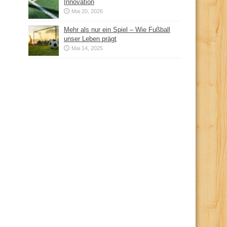
Innovation
Mai 20, 2026
Mehr als nur ein Spiel – Wie Fußball
unser Leben prägt
Mai 14, 2025