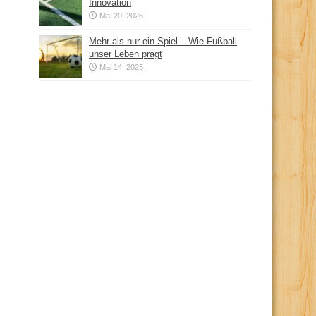
Innovation
Mai 20, 2026
Mehr als nur ein Spiel – Wie Fußball
unser Leben prägt
Mai 14, 2025