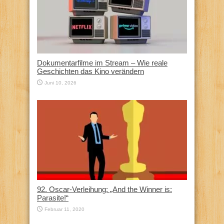
Dokumentarfilme im Stream – Wie reale
Geschichten das Kino verändern
Juni 10, 2026
92. Oscar-Verleihung: „And the Winner is:
Parasite!“
Februar 11, 2020