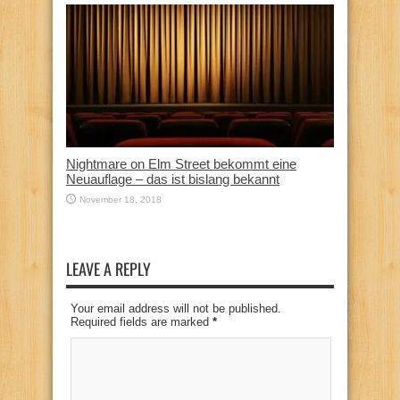
Nightmare on Elm Street bekommt eine
Neuauflage – das ist bislang bekannt
November 18, 2018
LEAVE A REPLY
Your email address will not be published.
Required fields are marked
*