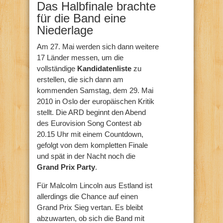
Das Halbfinale brachte
für die Band eine
Niederlage
Am 27. Mai werden sich dann weitere
17 Länder messen, um die
vollständige
Kandidatenliste
zu
erstellen, die sich dann am
kommenden Samstag, dem 29. Mai
2010 in Oslo der europäischen Kritik
stellt. Die ARD beginnt den Abend
des Eurovision Song Contest ab
20.15 Uhr mit einem Countdown,
gefolgt von dem kompletten Finale
und spät in der Nacht noch die
Grand Prix Party
.
Für Malcolm Lincoln aus Estland ist
allerdings die Chance auf einen
Grand Prix Sieg vertan. Es bleibt
abzuwarten, ob sich die Band mit