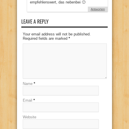
empfehlenswert, das nebenbei 🙂
Antworten
LEAVE A REPLY
Your email address will not be published.
Required fields are marked
*
Name
*
Email
*
Website