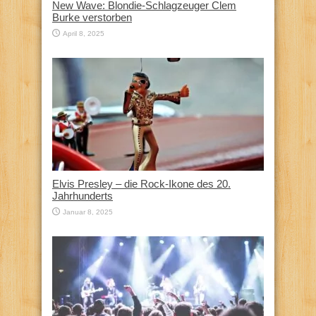
New Wave: Blondie-Schlagzeuger Clem
Burke verstorben
April 8, 2025
Elvis Presley – die Rock-Ikone des 20.
Jahrhunderts
Januar 8, 2025