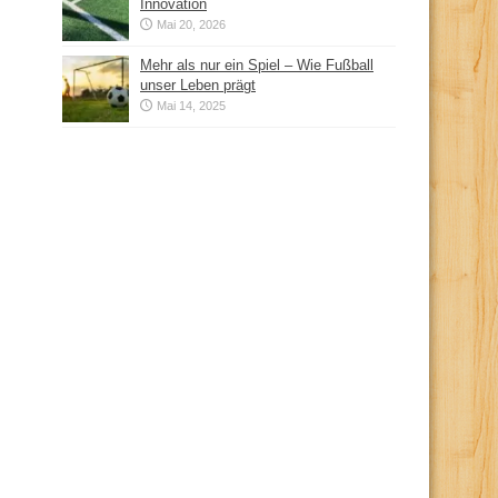
Innovation
Mai 20, 2026
Mehr als nur ein Spiel – Wie Fußball
unser Leben prägt
Mai 14, 2025