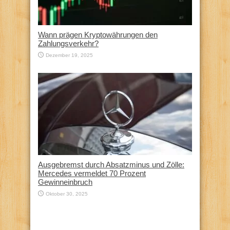
Wann prägen Kryptowährungen den
Zahlungsverkehr?
Dezember 19, 2025
Ausgebremst durch Absatzminus und Zölle:
Mercedes vermeldet 70 Prozent
Gewinneinbruch
Oktober 30, 2025