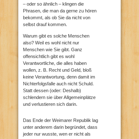
– oder so ähnlich – klingen die
Phrasen, die man da gerne zu hören
bekommt, als ob Sie da nicht von
selbst drauf kommen.
Warum gibt es solche Menschen
also? Weil es wohl nicht nur
Menschen wie Sie gibt. Ganz
offensichtlich gibt es wohl
Verantwortliche, die alles haben
wollen, z. B. Recht und Geld, bloß
keine Verantwortung, denn damit im
Nichterfolgsfalle auch nicht Schuld.
Statt dessen (oder: Deshalb)
schlendern sie über Allgemeinplätze
und verlustieren sich darin.
Das Ende der Weimarer Republik lag
unter anderem darin begründet, dass
jeder nur wusste, wen er nicht als