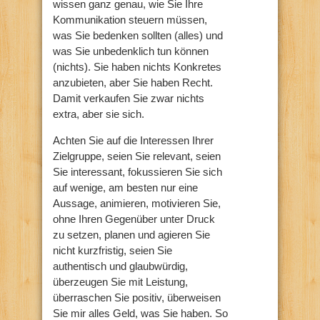
wissen ganz genau, wie Sie Ihre
Kommunikation steuern müssen,
was Sie bedenken sollten (alles) und
was Sie unbedenklich tun können
(nichts). Sie haben nichts Konkretes
anzubieten, aber Sie haben Recht.
Damit verkaufen Sie zwar nichts
extra, aber sie sich.
Achten Sie auf die Interessen Ihrer
Zielgruppe, seien Sie relevant, seien
Sie interessant, fokussieren Sie sich
auf wenige, am besten nur eine
Aussage, animieren, motivieren Sie,
ohne Ihren Gegenüber unter Druck
zu setzen, planen und agieren Sie
nicht kurzfristig, seien Sie
authentisch und glaubwürdig,
überzeugen Sie mit Leistung,
überraschen Sie positiv, überweisen
Sie mir alles Geld, was Sie haben. So