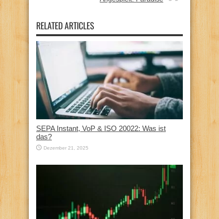
RELATED ARTICLES
SEPA Instant, VoP & ISO 20022: Was ist
das?
Dezember 21, 2025