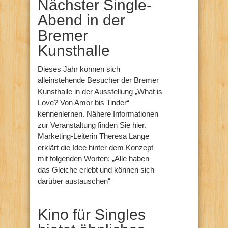
Nächster Single-
Abend in der
Bremer
Kunsthalle
Dieses Jahr können sich
alleinstehende Besucher der Bremer
Kunsthalle in der Ausstellung „What is
Love? Von Amor bis Tinder“
kennenlernen. Nähere Informationen
zur Veranstaltung finden Sie hier.
Marketing-Leiterin Theresa Lange
erklärt die Idee hinter dem Konzept
mit folgenden Worten: „Alle haben
das Gleiche erlebt und können sich
darüber austauschen“
Kino für Singles