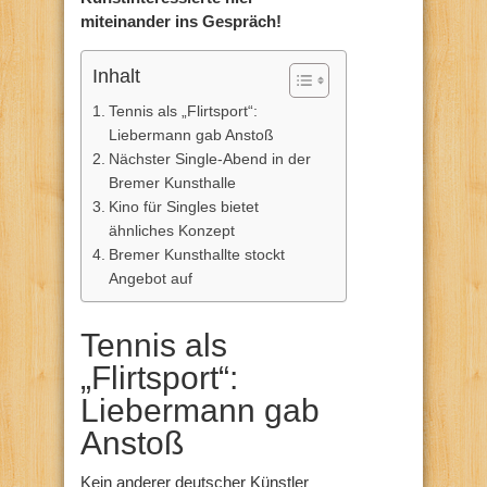
miteinander ins Gespräch!
Inhalt
Tennis als „Flirtsport“:
Liebermann gab Anstoß
Nächster Single-Abend in der
Bremer Kunsthalle
Kino für Singles bietet
ähnliches Konzept
Bremer Kunsthallte stockt
Angebot auf
Tennis als
„Flirtsport“:
Liebermann gab
Anstoß
Kein anderer deutscher Künstler