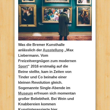
Was die Bremer Kunsthalle
anlässlich der
Ausstellung
„Max
Liebermann. Vom
Freizeitvergnügen zum modernen
Sport
“ 2016 erstmalig auf die
Beine stellte, kam in Zeiten von
Tinder und Co beinahe einer
kleinen Revolution gleich.
Sogenannte Single-Abende im
Museum
erfreuen sich momentan
großer Beliebtheit. Bei Wein und
Knabbereien kommen
Kunstinteressierte hier