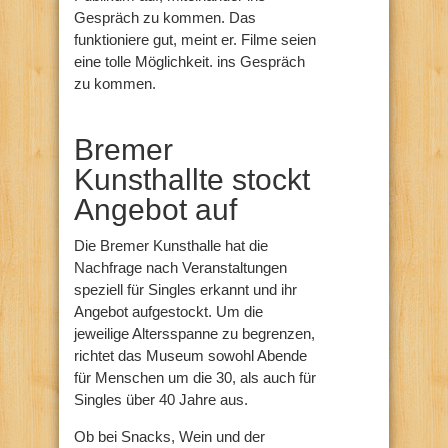
Gespräch zu kommen. Das
funktioniere gut, meint er. Filme seien
eine tolle Möglichkeit. ins Gespräch
zu kommen.
Bremer
Kunsthallte stockt
Angebot auf
Die Bremer Kunsthalle hat die
Nachfrage nach Veranstaltungen
speziell für Singles erkannt und ihr
Angebot aufgestockt. Um die
jeweilige Altersspanne zu begrenzen,
richtet das Museum sowohl Abende
für Menschen um die 30, als auch für
Singles über 40 Jahre aus.
Ob bei Snacks, Wein und der