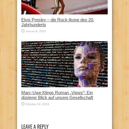
Elvis Presley – die Rock-Ikone des 20.
Jahrhunderts
Januar 8, 2025
Marc-Uwe Klings Roman „Views“: Ein
düsterer Blick auf unsere Gesellschaft
Oktober 24, 2024
LEAVE A REPLY