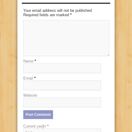
Your email address will not be published.
Required fields are marked
*
Name
*
Email
*
Website
Current ye@r
*