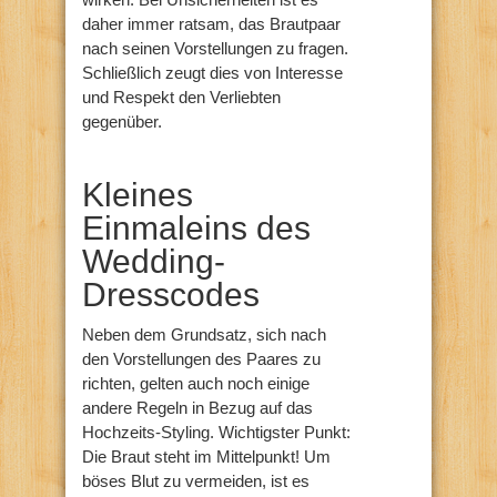
daher immer ratsam, das Brautpaar
nach seinen Vorstellungen zu fragen.
Schließlich zeugt dies von Interesse
und Respekt den Verliebten
gegenüber.
Kleines
Einmaleins des
Wedding-
Dresscodes
Neben dem Grundsatz, sich nach
den Vorstellungen des Paares zu
richten, gelten auch noch einige
andere Regeln in Bezug auf das
Hochzeits-Styling. Wichtigster Punkt:
Die Braut steht im Mittelpunkt! Um
böses Blut zu vermeiden, ist es