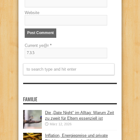
Website
Current ye@r
*
FAMILIE
Die „Date Night“ im Alltag: Warum Zeit
zu zweit für Eltern essenziell ist
März 12, 2026
Inflation, Energiepreise und private