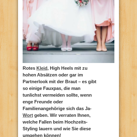
Rotes
Kleid
, High Heels mit zu
hohen Absätzen oder gar im
Partnerlook mit der Braut – es gibt
so einige Fauxpas, die man
tunlichst vermeiden sollte, wenn
enge Freunde oder
Familienangehörige sich das Ja-
Wort
geben. Wir verraten Ihnen,
welche Fallen beim Hochzeits-
Styling lauern und wie Sie diese
umgehen können!