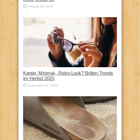
Februar 20, 2026
Kantig, Minimal-, Retro-Look? Brillen-Trends
im Herbst 2025
September 15, 2025