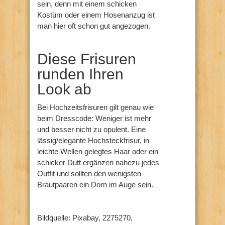
sein, denn mit einem schicken
Kostüm oder einem Hosenanzug ist
man hier oft schon gut angezogen.
Diese Frisuren
runden Ihren
Look ab
Bei Hochzeitsfrisuren gilt genau wie
beim Dresscode: Weniger ist mehr
und besser nicht zu opulent. Eine
lässig/elegante Hochsteckfrisur, in
leichte Wellen gelegtes Haar oder ein
schicker Dutt ergänzen nahezu jedes
Outfit und sollten den wenigsten
Brautpaaren ein Dorn im Auge sein.
Bildquelle: Pixabay, 2275270,