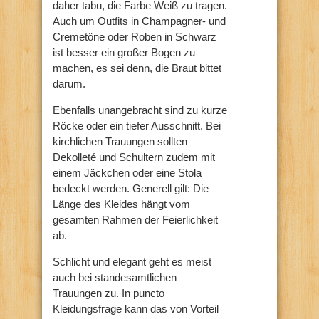
daher tabu, die Farbe Weiß zu tragen.
Auch um Outfits in Champagner- und
Cremetöne oder Roben in Schwarz
ist besser ein großer Bogen zu
machen, es sei denn, die Braut bittet
darum.
Ebenfalls unangebracht sind zu kurze
Röcke oder ein tiefer Ausschnitt. Bei
kirchlichen Trauungen sollten
Dekolleté und Schultern zudem mit
einem Jäckchen oder eine Stola
bedeckt werden. Generell gilt: Die
Länge des Kleides hängt vom
gesamten Rahmen der Feierlichkeit
ab.
Schlicht und elegant geht es meist
auch bei standesamtlichen
Trauungen zu. In puncto
Kleidungsfrage kann das von Vorteil