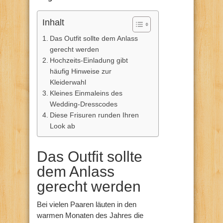
Inhalt
Das Outfit sollte dem Anlass
gerecht werden
Hochzeits-Einladung gibt
häufig Hinweise zur
Kleiderwahl
Kleines Einmaleins des
Wedding-Dresscodes
Diese Frisuren runden Ihren
Look ab
Das Outfit sollte
dem Anlass
gerecht werden
Bei vielen Paaren läuten in den
warmen Monaten des Jahres die