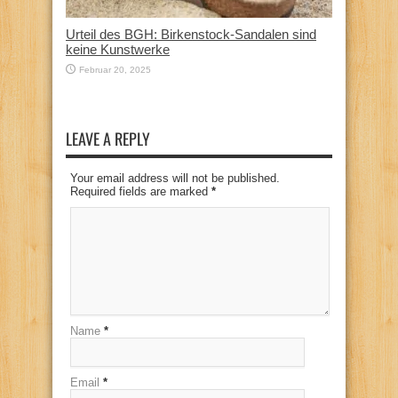
Urteil des BGH: Birkenstock-Sandalen sind
keine Kunstwerke
Februar 20, 2025
LEAVE A REPLY
Your email address will not be published.
Required fields are marked
*
Name
*
Email
*