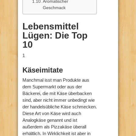
Aromatischer
Geschmack
Lebensmittel
Lügen: Die Top
10
1
Käseimitate
Manchmal isst man Produkte aus
dem Supermarkt oder aus der
Bäckerei, die mit Käse überbacken
sind, aber nicht immer unbedingt wie
der handelsübliche Käse schmecken.
Diese Art von Käse wird auch
Analogkäse genannt und ist
außerdem als Pizzakäse überall
erhältlich. In Wirklichkeit ist aber in