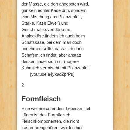
der Masse, die dort angeboten wird,
gar kein echter Käse drin, sondern
eine Mischung aus Pflanzenfett,
Stärke, Käse Eiweiß und
Geschmacksverstärkern.
Analogkäse findet sich auch beim
Schafskäse, bei dem man doch
annehmen sollte, dass sich darin
Schafsmilch findet, aber anstatt
dessen findet sich nur magere
Kuhmilch vermischt mit Pflanzenfett.
[youtube a4ykadZprPs]
2
Formfleisch
Eine weitere unter den Lebensmittel
Lügen ist das Formfleisch.
Fleischkomponenten, die nicht
zusammengehören, werden hier