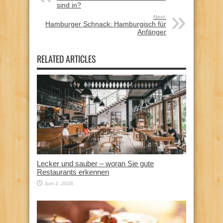
sind in?
Next:
Hamburger Schnack: Hamburgisch für
Anfänger
RELATED ARTICLES
Lecker und sauber – woran Sie gute
Restaurants erkennen
Juni 2, 2026