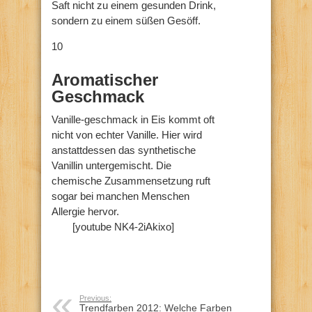
Saft nicht zu einem gesunden Drink,
sondern zu einem süßen Gesöff.
10
Aromatischer
Geschmack
Vanille-geschmack in Eis kommt oft
nicht von echter Vanille. Hier wird
anstattdessen das synthetische
Vanillin untergemischt. Die
chemische Zusammensetzung ruft
sogar bei manchen Menschen
Allergie hervor.
[youtube NK4-2iAkixo]
Previous:
Trendfarben 2012: Welche Farben