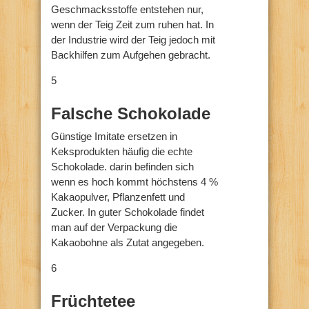
Geschmacksstoffe entstehen nur,
wenn der Teig Zeit zum ruhen hat. In
der Industrie wird der Teig jedoch mit
Backhilfen zum Aufgehen gebracht.
5
Falsche Schokolade
Günstige Imitate ersetzen in
Keksprodukten häufig die echte
Schokolade. darin befinden sich
wenn es hoch kommt höchstens 4 %
Kakaopulver, Pflanzenfett und
Zucker. In guter Schokolade findet
man auf der Verpackung die
Kakaobohne als Zutat angegeben.
6
Früchtetee