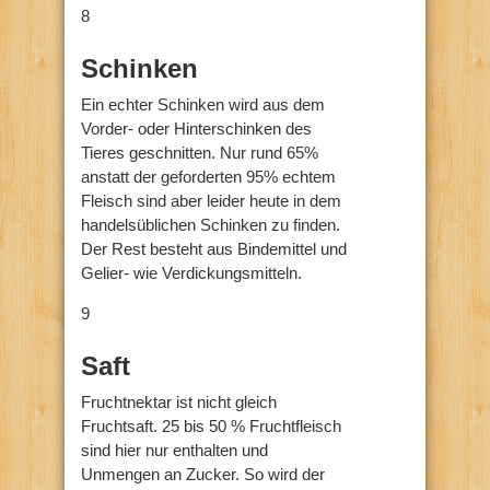
8
Schinken
Ein echter Schinken wird aus dem
Vorder- oder Hinterschinken des
Tieres geschnitten. Nur rund 65%
anstatt der geforderten 95% echtem
Fleisch sind aber leider heute in dem
handelsüblichen Schinken zu finden.
Der Rest besteht aus Bindemittel und
Gelier- wie Verdickungsmitteln.
9
Saft
Fruchtnektar ist nicht gleich
Fruchtsaft. 25 bis 50 % Fruchtfleisch
sind hier nur enthalten und
Unmengen an Zucker. So wird der