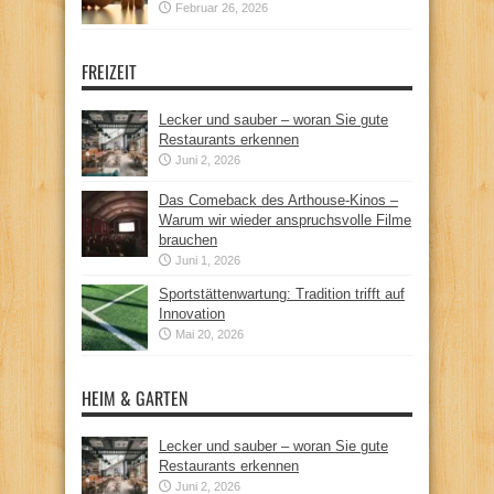
Februar 26, 2026
FREIZEIT
Lecker und sauber – woran Sie gute
Restaurants erkennen
Juni 2, 2026
Das Comeback des Arthouse-Kinos –
Warum wir wieder anspruchsvolle Filme
brauchen
Juni 1, 2026
Sportstättenwartung: Tradition trifft auf
Innovation
Mai 20, 2026
HEIM & GARTEN
Lecker und sauber – woran Sie gute
Restaurants erkennen
Juni 2, 2026