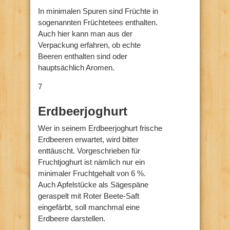
In minimalen Spuren sind Früchte in
sogenannten Früchtetees enthalten.
Auch hier kann man aus der
Verpackung erfahren, ob echte
Beeren enthalten sind oder
hauptsächlich Aromen.
7
Erdbeerjoghurt
Wer in seinem Erdbeerjoghurt frische
Erdbeeren erwartet, wird bitter
enttäuscht. Vorgeschrieben für
Fruchtjoghurt ist nämlich nur ein
minimaler Fruchtgehalt von 6 %.
Auch Apfelstücke als Sägespäne
geraspelt mit Roter Beete-Saft
eingefärbt, soll manchmal eine
Erdbeere darstellen.