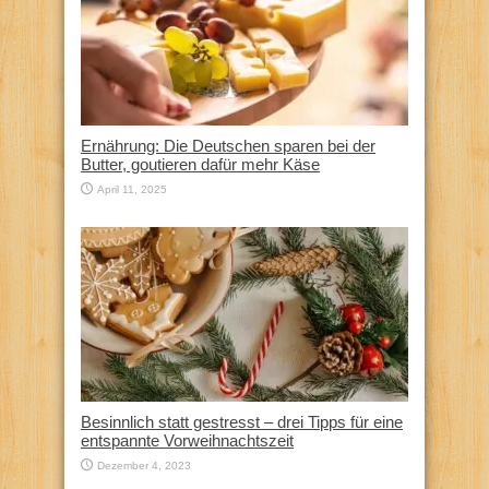
Ernährung: Die Deutschen sparen bei der
Butter, goutieren dafür mehr Käse
April 11, 2025
Besinnlich statt gestresst – drei Tipps für eine
entspannte Vorweihnachtszeit
Dezember 4, 2023