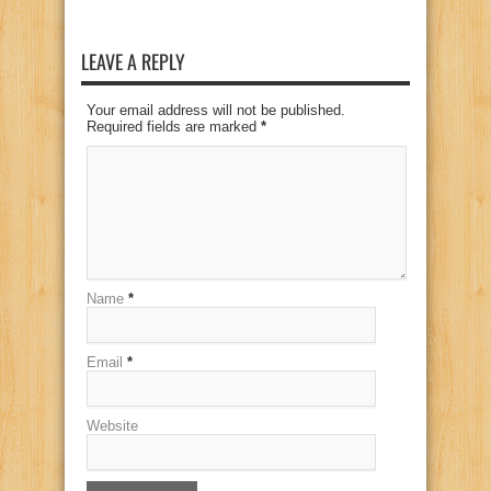
LEAVE A REPLY
Your email address will not be published.
Required fields are marked
*
Name
*
Email
*
Website