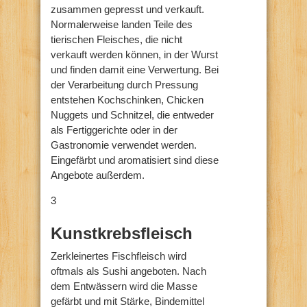
zusammen gepresst und verkauft.
Normalerweise landen Teile des
tierischen Fleisches, die nicht
verkauft werden können, in der Wurst
und finden damit eine Verwertung. Bei
der Verarbeitung durch Pressung
entstehen Kochschinken, Chicken
Nuggets und Schnitzel, die entweder
als Fertiggerichte oder in der
Gastronomie verwendet werden.
Eingefärbt und aromatisiert sind diese
Angebote außerdem.
3
Kunstkrebsfleisch
Zerkleinertes Fischfleisch wird
oftmals als Sushi angeboten. Nach
dem Entwässern wird die Masse
gefärbt und mit Stärke, Bindemittel