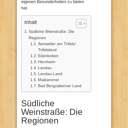
eigenen Besonderheiten zu bieten
hat.
Inhalt
Südliche Weinstraße: Die
Regionen
Annweiler am Trifels/
Trifelsland
Edenkoben
Herxheim
Landau
Landau-Land
Maikammer
Bad Bergzaberner Land
Südliche
Weinstraße: Die
Regionen