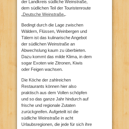
der Landkreis südliche Weinstraße,
dem südlichen Teil der Touristenroute
„
Deutsche Weinstraße
„.
Bedingt durch die Lage zwischen
Wäldern, Flüssen, Weinbergen und
Tälern ist das kulinarische Angebot
der südlichen Weinstraße an
Abwechslung kaum zu überbieten.
Dazu kommt das milde Klima, in dem
sogar Exoten wie Zitronen, Kiwis
oder Feigen wachsen.
Die Köche der zahlreichen
Restaurants können hier also
praktisch aus dem Vollen schöpfen
und so das ganze Jahr hindurch auf
frische und regionale Zutaten
zurückgreifen. Aufgeteilt ist die
südliche Weinstraße in acht
Urlaubsregionen, die jede für sich ihre