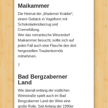
Maikammer
Die Heimat der „Mademer Krabbe“,
einem Gebäck in Vogelform mit
Schokoladenüberzug und
Cremefüllung.
Wer das romantische Winzerdorf
Maikammer besucht, sollte sich auf
jeden Fall auch eine Flasche des dort
hergestellten Traubenkernöls
mitnehmen.
7
Bad Bergzaberner
Land
Wie überall entlang der südlichen
Weinstraße spielt auch im Bad
Bergzaberner Land der Wein eine
große Rolle. Seit Anfang der 1990er