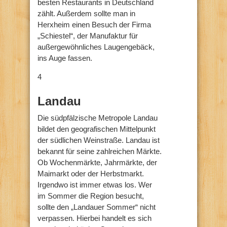
besten Restaurants in Deutschland
zählt. Außerdem sollte man in
Herxheim einen Besuch der Firma
„Schiestel“, der Manufaktur für
außergewöhnliches Laugengebäck,
ins Auge fassen.
4
Landau
Die südpfälzische Metropole Landau
bildet den geografischen Mittelpunkt
der südlichen Weinstraße. Landau ist
bekannt für seine zahlreichen Märkte.
Ob Wochenmärkte, Jahrmärkte, der
Maimarkt oder der Herbstmarkt.
Irgendwo ist immer etwas los. Wer
im Sommer die Region besucht,
sollte den „Landauer Sommer“ nicht
verpassen. Hierbei handelt es sich