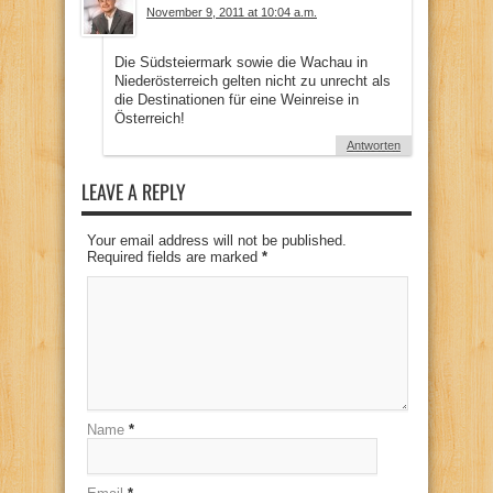
November 9, 2011 at 10:04 a.m.
Die Südsteiermark sowie die Wachau in
Niederösterreich gelten nicht zu unrecht als
die Destinationen für eine Weinreise in
Österreich!
Antworten
LEAVE A REPLY
Your email address will not be published.
Required fields are marked
*
Name
*