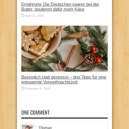
Ernährung: Die Deutschen sparen bei der
Butter, goutieren dafür mehr Käse
April 11, 2025
Besinnlich statt gestresst – drei Tipps für eine
entspannte Vorweihnachtszeit
Dezember 4, 2023
ONE COMMENT
Thomas