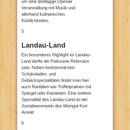
um eine dreitägige Openair
Veranstaltung mit Musik und
allerhand kulinarischen
Köstlichkeiten.
5
Landau-Land
Ein besonderes Highlight im Landau-
Land dürfte die Patisserie Rebmann
sein. Neben herkömmlichen
Schokoladen- und
Gebäckspezialitäten findet man hier
auch Raritäten wie Trüffelpralinen mit
Spargel oder Kastanien. Eine weitere
Spezialität des Landau-Land ist der
Jostabeerenwein des Weingut Kurt
Arnold
6