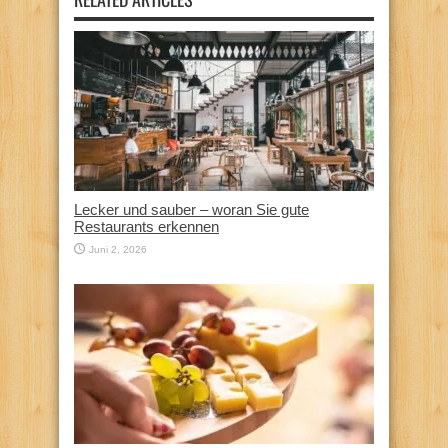
Lecker und sauber – woran Sie gute
Restaurants erkennen
Juni 2, 2026