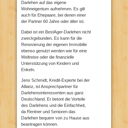
Darlehen auf das eigene
Wohneigentum aufnehmen. Es gilt
auch für Ehepaare, bei denen einer
der Partner 60 Jahre oder älter ist.
Dabei ist ein BestAger-Darlehen nicht
zweckgebunden. Es kann für die
Renovierung der eigenen Immobilie
ebenso genutzt werden wie für eine
Weltreise oder die finanzielle
Unterstützung von Kindern und
Enkeln.
Jens Schmidt, Kredit-Experte bei der
Allianz, ist Ansprechpartner für
Darlehensinteressenten aus ganz
Deutschland. Er betont die Vorteile
des Darlehens und die Einfachheit,
da Rentner und Senioren das
Darlehen bequem von zu Hause aus
beantragen können.