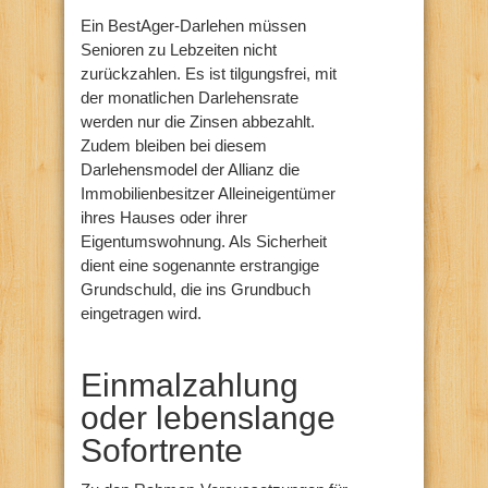
Ein BestAger-Darlehen müssen
Senioren zu Lebzeiten nicht
zurückzahlen. Es ist tilgungsfrei, mit
der monatlichen Darlehensrate
werden nur die Zinsen abbezahlt.
Zudem bleiben bei diesem
Darlehensmodel der Allianz die
Immobilienbesitzer Alleineigentümer
ihres Hauses oder ihrer
Eigentumswohnung. Als Sicherheit
dient eine sogenannte erstrangige
Grundschuld, die ins Grundbuch
eingetragen wird.
Einmalzahlung
oder lebenslange
Sofortrente