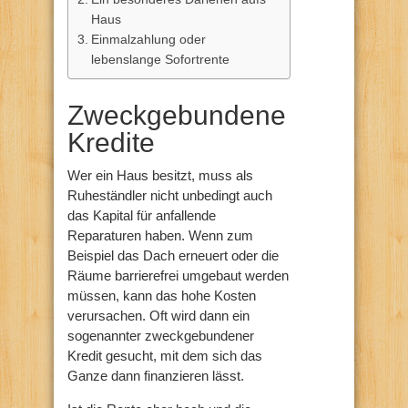
Haus
Einmalzahlung oder
lebenslange Sofortrente
Zweckgebundene
Kredite
Wer ein Haus besitzt, muss als
Ruheständler nicht unbedingt auch
das Kapital für anfallende
Reparaturen haben. Wenn zum
Beispiel das Dach erneuert oder die
Räume barrierefrei umgebaut werden
müssen, kann das hohe Kosten
verursachen. Oft wird dann ein
sogenannter zweckgebundener
Kredit gesucht, mit dem sich das
Ganze dann finanzieren lässt.