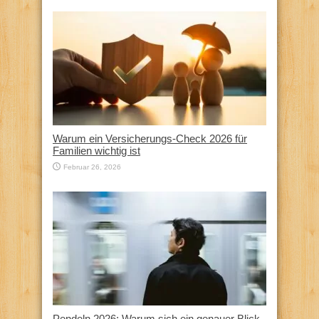
Warum ein Versicherungs-Check 2026 für
Familien wichtig ist
Februar 26, 2026
Pendeln 2026: Warum sich ein genauer Blick