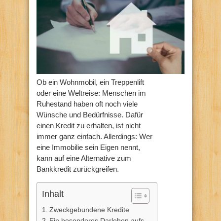
Ob ein Wohnmobil, ein Treppenlift
oder eine Weltreise: Menschen im
Ruhestand haben oft noch viele
Wünsche und Bedürfnisse. Dafür
einen Kredit zu erhalten, ist nicht
immer ganz einfach. Allerdings: Wer
eine Immobilie sein Eigen nennt,
kann auf eine Alternative zum
Bankkredit zurückgreifen.
Inhalt
Zweckgebundene Kredite
Ein besonderes Darlehen aufs