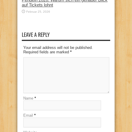
auf Tickets lohnt
Februar 25, 2026
LEAVE A REPLY
Your email address will not be published.
Required fields are marked
*
Name
*
Email
*