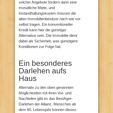
solcher Angebote fordern dann eine
monatliche Miete, und
Instandhaltungskosten müssen die
alten Immobilienbesitzer nach wie vor
selbst tragen. Ein konventioneller
Kredit kann hier die günstiger
Alternative sein. Die Immobilie dient
dabei als Sicherheit, was günstigere
Konditionen zur Folge hat.
Ein besonderes
Darlehen aufs
Haus
Alternativ zu den oben genannten
Möglichkeiten mit ihren Vor- und
Nachteilen gibt es das BestAger-
Darlehen der Allianz. Menschen ab
dem 60. Lebensjahr können dieses