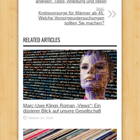
anlegen: Tipps, Anleitung und Ideen
Next:
Krebsvorsorge für Männer ab 45:
Welche Vorsorgeuntersuchungen
sollten Sie machen?
RELATED ARTICLES
Marc-Uwe Klings Roman „Views“: Ein
düsterer Blick auf unsere Gesellschaft
Oktober 24, 2024