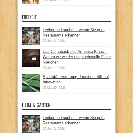
FREIZEIT
Lecker und sauber – woran Sie gute
Restaurants erkennen
Juni 2, 2026
Das Comeback des Arthouse-Kinos –
Warum wir wieder anspruchsvolle Filme
brauchen
Juni 1, 2026
Sportstättenwartung: Tradition trifft auf
Innovation
Mai 20, 2026
HEIM & GARTEN
Lecker und sauber – woran Sie gute
Restaurants erkennen
Juni 2, 2026