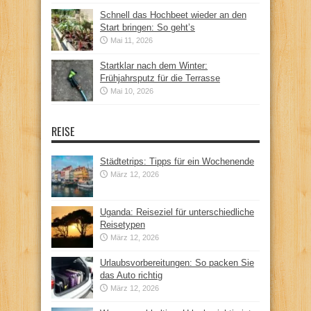
Schnell das Hochbeet wieder an den
Start bringen: So geht’s
Mai 11, 2026
Startklar nach dem Winter:
Frühjahrsputz für die Terrasse
Mai 10, 2026
REISE
Städtetrips: Tipps für ein Wochenende
März 12, 2026
Uganda: Reiseziel für unterschiedliche
Reisetypen
März 12, 2026
Urlaubsvorbereitungen: So packen Sie
das Auto richtig
März 12, 2026