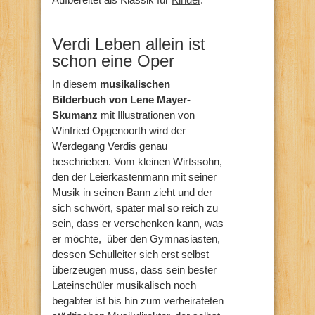
Verdi Leben allein ist
schon eine Oper
In diesem
musikalischen
Bilderbuch von Lene Mayer-
Skumanz
mit Illustrationen von
Winfried Opgenoorth wird der
Werdegang Verdis genau
beschrieben. Vom kleinen Wirtssohn,
den der Leierkastenmann mit seiner
Musik in seinen Bann zieht und der
sich schwört, später mal so reich zu
sein, dass er verschenken kann, was
er möchte,
über den Gymnasiasten,
dessen Schulleiter sich erst selbst
überzeugen muss, dass sein bester
Lateinschüler musikalisch noch
begabter ist bis hin zum verheirateten