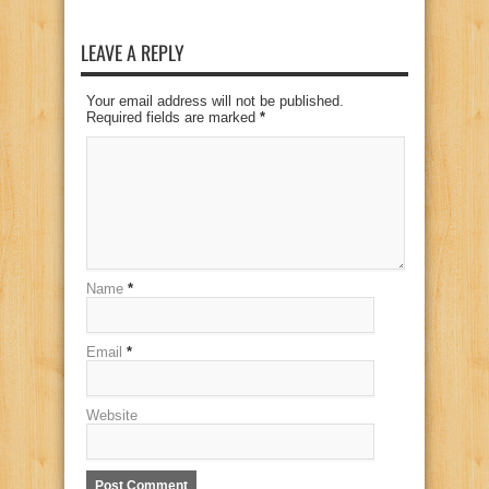
LEAVE A REPLY
Your email address will not be published.
Required fields are marked
*
Name
*
Email
*
Website