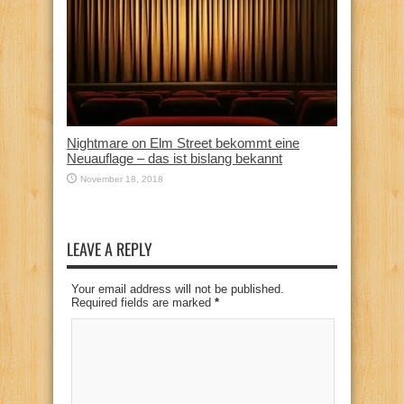
Nightmare on Elm Street bekommt eine
Neuauflage – das ist bislang bekannt
November 18, 2018
LEAVE A REPLY
Your email address will not be published.
Required fields are marked
*