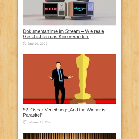
Dokumentarfilme im Stream – Wie reale
Geschichten das Kino verändern
Juni 10, 2026
92. Oscar-Verleihung: „And the Winner is:
Parasite!“
Februar 11, 2020