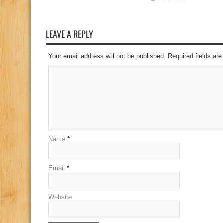
LEAVE A REPLY
Your email address will not be published. Required fields a
Name
*
Email
*
Website