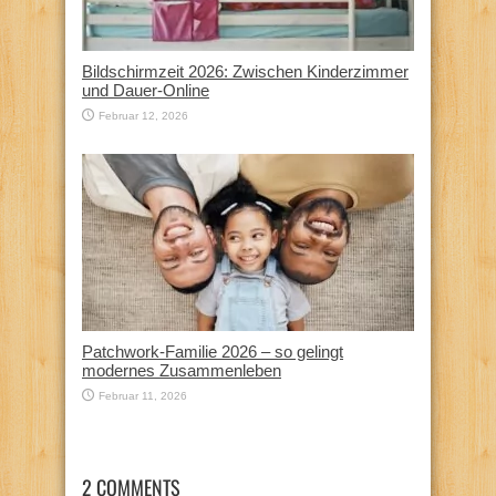
Bildschirmzeit 2026: Zwischen Kinderzimmer
und Dauer-Online
Februar 12, 2026
Patchwork-Familie 2026 – so gelingt
modernes Zusammenleben
Februar 11, 2026
2 COMMENTS