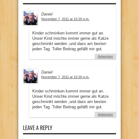
Daniel
November 7, 2011 at 10:26 p.m.
Kinder schminken kommt immer gut an.
Unser Kind möchte immer gerne als Katze
geschminkt werden ,und dass am besten
jeden Tag. Toller Beitrag gefällt mir gut.
Antworten
Daniel
November 7, 2011 at 10:26 p.m.
Kinder schminken kommt immer gut an.
Unser Kind möchte immer gerne als Katze
geschminkt werden ,und dass am besten
jeden Tag. Toller Beitrag gefällt mir gut.
Antworten
LEAVE A REPLY