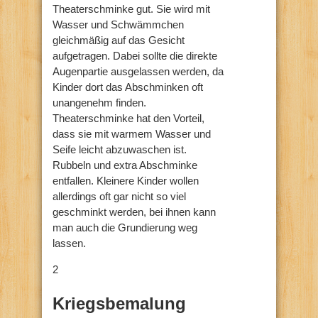
Theaterschminke gut. Sie wird mit
Wasser und Schwämmchen
gleichmäßig auf das Gesicht
aufgetragen. Dabei sollte die direkte
Augenpartie ausgelassen werden, da
Kinder dort das Abschminken oft
unangenehm finden.
Theaterschminke hat den Vorteil,
dass sie mit warmem Wasser und
Seife leicht abzuwaschen ist.
Rubbeln und extra Abschminke
entfallen. Kleinere Kinder wollen
allerdings oft gar nicht so viel
geschminkt werden, bei ihnen kann
man auch die Grundierung weg
lassen.
2
Kriegsbemalung