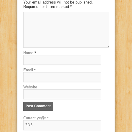
Your email address will not be published.
Required fields are marked
*
Name
*
Email
*
Website
Current ye@r
*