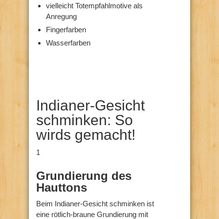
vielleicht Totempfahlmotive als
Anregung
Fingerfarben
Wasserfarben
Indianer-Gesicht
schminken: So
wirds gemacht!
1
Grundierung des
Hauttons
Beim Indianer-Gesicht schminken ist
eine rötlich-braune Grundierung mit