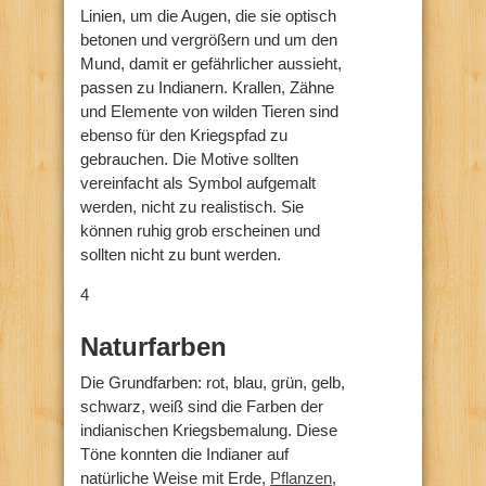
Linien, um die Augen, die sie optisch
betonen und vergrößern und um den
Mund, damit er gefährlicher aussieht,
passen zu Indianern. Krallen, Zähne
und Elemente von wilden Tieren sind
ebenso für den Kriegspfad zu
gebrauchen. Die Motive sollten
vereinfacht als Symbol aufgemalt
werden, nicht zu realistisch. Sie
können ruhig grob erscheinen und
sollten nicht zu bunt werden.
4
Naturfarben
Die Grundfarben: rot, blau, grün, gelb,
schwarz, weiß sind die Farben der
indianischen Kriegsbemalung. Diese
Töne konnten die Indianer auf
natürliche Weise mit Erde,
Pflanzen
,