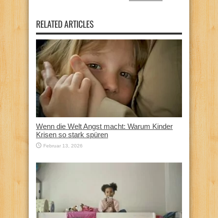
RELATED ARTICLES
Wenn die Welt Angst macht: Warum Kinder
Krisen so stark spüren
Februar 13, 2026