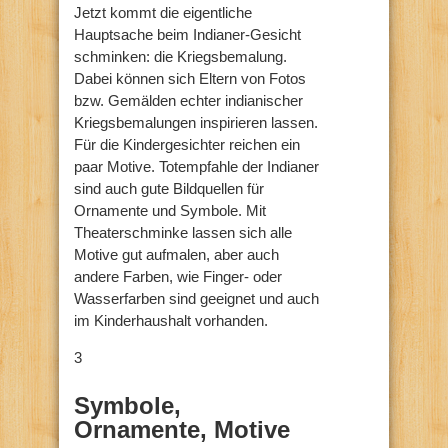
Jetzt kommt die eigentliche
Hauptsache beim Indianer-Gesicht
schminken: die Kriegsbemalung.
Dabei können sich Eltern von Fotos
bzw. Gemälden echter indianischer
Kriegsbemalungen inspirieren lassen.
Für die Kindergesichter reichen ein
paar Motive. Totempfahle der Indianer
sind auch gute Bildquellen für
Ornamente und Symbole. Mit
Theaterschminke lassen sich alle
Motive gut aufmalen, aber auch
andere Farben, wie Finger- oder
Wasserfarben sind geeignet und auch
im Kinderhaushalt vorhanden.
3
Symbole,
Ornamente, Motive