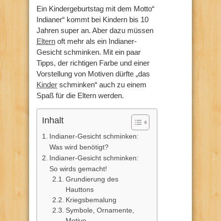
Ein Kindergeburtstag mit dem Motto“
Indianer“ kommt bei Kindern bis 10
Jahren super an. Aber dazu müssen
Eltern
oft mehr als ein Indianer-
Gesicht schminken. Mit ein paar
Tipps, der richtigen Farbe und einer
Vorstellung von Motiven dürfte „das
Kinder
schminken“ auch zu einem
Spaß für die Eltern werden.
Inhalt
Indianer-Gesicht schminken:
Was wird benötigt?
Indianer-Gesicht schminken:
So wirds gemacht!
Grundierung des
Hauttons
Kriegsbemalung
Symbole, Ornamente,
Motive