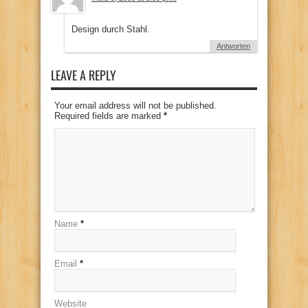
Design durch Stahl.
Antworten
LEAVE A REPLY
Your email address will not be published.
Required fields are marked
*
Name
*
Email
*
Website