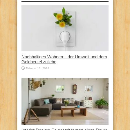
Nachhaltiges Wohnen – der Umwelt und dem
Geldbeutel zuliebe
Februar 16, 2024