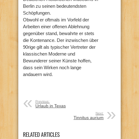
Berlin zu seinen bedeutendsten
Schöpfungen.
Obwohl er oftmals im Vorfeld der
Arbeiten einer offenen Ablehnung
gegenüber stand, bewahrte er stets
die Kontenance. Der inzwischen über
90rige gilt als typischer Vertreter der
klassischen Moderne und
Bewunderer seiner Künste hoffen,
dass sein Wirken noch lange
andauern wird.
Previous:
Urlaub in Texas
Next:
Tinnitus aurium
RELATED ARTICLES