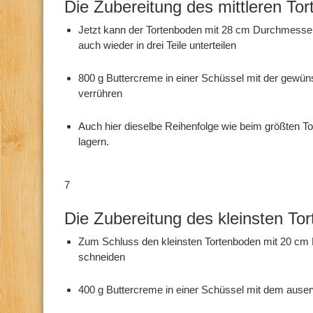
Die Zubereitung des mittleren To
Jetzt kann der Tortenboden mit 28 cm Durchmesser
auch wieder in drei Teile unterteilen
800 g Buttercreme in einer Schüssel mit der gew
verrühren
Auch hier dieselbe Reihenfolge wie beim größten T
lagern.
7
Die Zubereitung des kleinsten To
Zum Schluss den kleinsten Tortenboden mit 20 cm 
schneiden
400 g Buttercreme in einer Schüssel mit dem aus