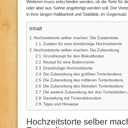
Weiteren muss entschieden werden, ob die Torte für 
oder aber aus Sahne angefertigt werden soll. Der Vorteil
in ihrer langen Haltbarkeit und Stabilität, im Gegensatz
Inhalt
Hochzeitstorte selber machen: Die Zutatenliste
Zutaten für eine dreistöckige Hochzeitstorte
Hochzeitstorte selber machen: Die Zubereitung
Grundrezept für den Biskuitboden
Rezept für eine Buttercreme
Dreistöckige Hochzeitstorte
Die Zubereitung des größten Tortenbodens
Die Zubereitung des mittleren Tortenbodens
Die Zubereitung des kleinsten Tortenbodens
Die weitere Zubereitung der drei Tortenböde
Gestaltung mit Tortendekoration
Tipps und Hinweise
Hochzeitstorte selber mac