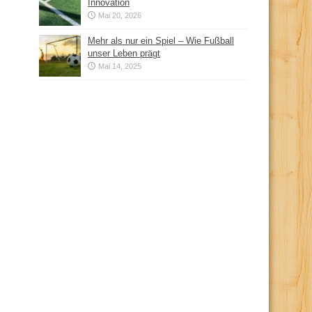
Innovation
Mai 20, 2026
Mehr als nur ein Spiel – Wie Fußball
unser Leben prägt
Mai 14, 2025