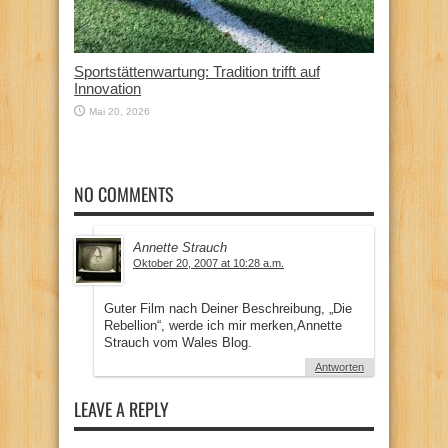
Sportstättenwartung: Tradition trifft auf
Innovation
Mai 20, 2026
NO COMMENTS
Annette Strauch
Oktober 20, 2007 at 10:28 a.m.
Guter Film nach Deiner Beschreibung, „Die
Rebellion“, werde ich mir merken,Annette
Strauch vom Wales Blog.
Antworten
LEAVE A REPLY