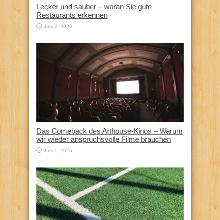
Lecker und sauber – woran Sie gute
Restaurants erkennen
Juni 2, 2026
Das Comeback des Arthouse-Kinos – Warum
wir wieder anspruchsvolle Filme brauchen
Juni 1, 2026