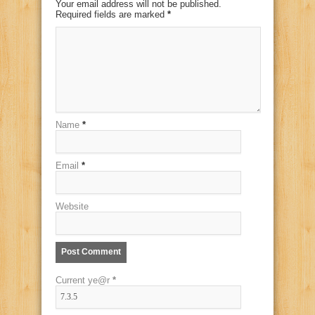
Your email address will not be published.
Required fields are marked
*
Name
*
Email
*
Website
Current ye@r
*