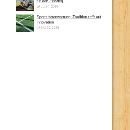
für den Einstieg
Juni 4, 2026
Sportstättenwartung: Tradition trifft auf
Innovation
Mai 20, 2026