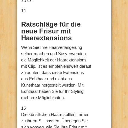
14
Ratschläge für die
neue Frisur mit
Haarextensions
Wenn Sie Ihre Haarverlängerung
selber machen und Sie verwenden
die Möglichkeit der Haarextensions
mit Clip, ist es empfehlenswert darauf
zu achten, dass diese Extensions
aus Echthaar und nicht aus
Kunsthaar hergestellt wurden. Mit
Echthaar haben Sie für Ihr Styling
mehrere Möglichkeiten.
15
Die künstlichen Haare sollten immer
zu ihrem Stil passen. Überlegen Sie
sich vorweg, wie Sie Ihre Frisur mit