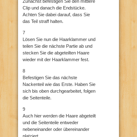
Zunächst befestigen Sie den mittlere
Clip und danach die Endstücke.
Achten Sie dabei darauf, dass Sie
das Teil straff halten.
7
Lösen Sie nun die Haarklammer und
teilen Sie die nächste Partie ab und
stecken Sie die abgeteilten Haare
wieder mit der Haarklammer fest.
8
Befestigen Sie das nächste
Nackenteil wie das Erste. Haben Sie
sich bis oben durchgearbeitet, folgen
die Seitenteile.
9
Auch hier werden die Haare abgeteilt
und die Seitenteile entweder
nebeneinander oder übereinander
platziert.