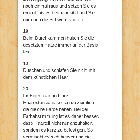
noch einmal raus und setzen Sie es
erneut, bis es bequem sitzt und Sie
nur noch die Schwere spüren.
18
Beim Durchkämmen halten Sie die
gesetzten Haare immer an der Basis
fest.
19
Duschen und schlafen Sie nicht mit
dem künstlichen Haar.
20
Ihr Eigenhaar und Ihre
Haarextensions sollten so ziemlich
die gleiche Farbe haben. Bei der
Farbabstimmung ist es daher besser,
dass Haarteil nicht nur anzuhalten,
sondern es kurz zu befestigen. So
vermischt es sich besser und die