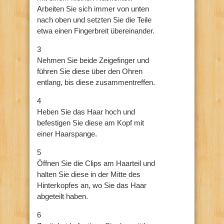
Arbeiten Sie sich immer von unten
nach oben und setzten Sie die Teile
etwa einen Fingerbreit übereinander.
3
Nehmen Sie beide Zeigefinger und
führen Sie diese über den Ohren
entlang, bis diese zusammentreffen.
4
Heben Sie das Haar hoch und
befestigen Sie diese am Kopf mit
einer Haarspange.
5
Öffnen Sie die Clips am Haarteil und
halten Sie diese in der Mitte des
Hinterkopfes an, wo Sie das Haar
abgeteilt haben.
6