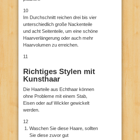
10
Im Durchschnitt reichen drei bis vier
unterschiedlich große Nackenteile
und acht Seitenteile, um eine schöne
Haarverlängerung oder auch mehr
Haarvolumen zu erreichen.
11
Richtiges Stylen mit
Kunsthaar
Die Haarteile aus Echthaar können
ohne Probleme mit einem Stab,
Eisen oder auf Wickler gewickelt
werden.
12
Waschen Sie diese Haare, sollten
Sie diese zuvor gut