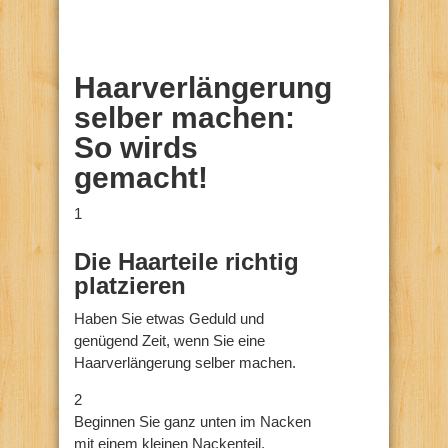
Haarverlängerung
selber machen:
So wirds
gemacht!
1
Die Haarteile richtig
platzieren
Haben Sie etwas Geduld und
genügend Zeit, wenn Sie eine
Haarverlängerung selber machen.
2
Beginnen Sie ganz unten im Nacken
mit einem kleinen Nackenteil.