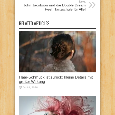
Next:
John Jacobson und die Double Dream
Feet: Tanzschule für Alle!
RELATED ARTICLES
Haar-Schmuck ist zurück: kleine Details mit
großer Wirkung
Juni 8, 2026