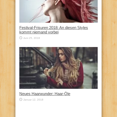
Festival-Frisuren 2018: An diesen Styles
kommt niemand vorbei
Juni 25, 2018
Neues Haarwunder: Haar-Öle
Januar 12, 2018