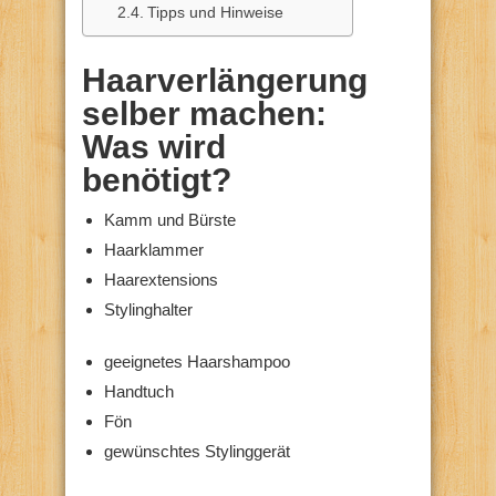
Tipps und Hinweise
Haarverlängerung
selber machen:
Was wird
benötigt?
Kamm und Bürste
Haarklammer
Haarextensions
Stylinghalter
geeignetes Haarshampoo
Handtuch
Fön
gewünschtes Stylinggerät