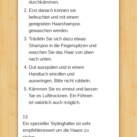
durchkämmen.
Erst danach können sie
befeuchtet und mit einem
geeigneten Haarshampoo
gewaschen werden.
Träufeln Sie sich dazu etwas
Shampoo in die Fingerspitzen und
waschen Sie das Haar von oben
nach unten.
Gut ausspülen und in einem
Handtuch einrollen und
auswringen. Bitte nicht rubbeln.
Kämmen Sie es erneut und lassen
Sie es Lufttrocknen. Ein Föhnen
ist natürlich auch möglich.
13
Ein spezieller Stylinghalter ist sehr
empfehlenswert um die Haare zu
stylen.