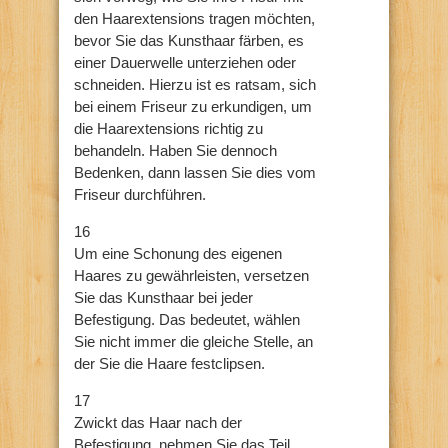
den Haarextensions tragen möchten,
bevor Sie das Kunsthaar färben, es
einer Dauerwelle unterziehen oder
schneiden. Hierzu ist es ratsam, sich
bei einem Friseur zu erkundigen, um
die Haarextensions richtig zu
behandeln. Haben Sie dennoch
Bedenken, dann lassen Sie dies vom
Friseur durchführen.
16
Um eine Schonung des eigenen
Haares zu gewährleisten, versetzen
Sie das Kunsthaar bei jeder
Befestigung. Das bedeutet, wählen
Sie nicht immer die gleiche Stelle, an
der Sie die Haare festclipsen.
17
Zwickt das Haar nach der
Befestigung, nehmen Sie das Teil