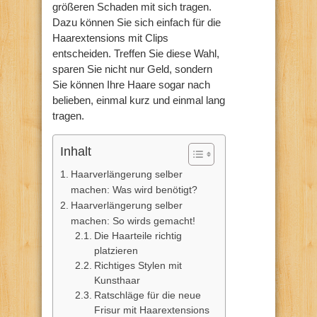
größeren Schaden mit sich tragen.
Dazu können Sie sich einfach für die
Haarextensions mit Clips
entscheiden. Treffen Sie diese Wahl,
sparen Sie nicht nur Geld, sondern
Sie können Ihre Haare sogar nach
belieben, einmal kurz und einmal lang
tragen.
Inhalt
Haarverlängerung selber
machen: Was wird benötigt?
Haarverlängerung selber
machen: So wirds gemacht!
Die Haarteile richtig
platzieren
Richtiges Stylen mit
Kunsthaar
Ratschläge für die neue
Frisur mit Haarextensions