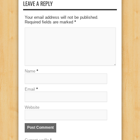
LEAVE A REPLY
Your email address will not be published.
Required fields are marked
*
Name
*
Email
*
Website