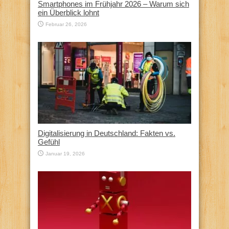
Smartphones im Frühjahr 2026 – Warum sich
ein Überblick lohnt
Februar 26, 2026
Digitalisierung in Deutschland: Fakten vs.
Gefühl
Januar 19, 2026