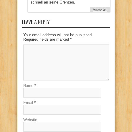
schnell an seine Grenzen.
Antworten
LEAVE A REPLY
Your email address will not be published.
Required fields are marked
*
Name
*
Email
*
Website