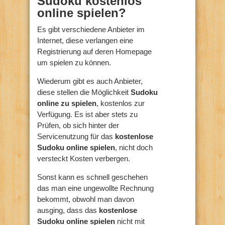
Sudoku kostenlos
online spielen?
Es gibt verschiedene Anbieter im
Internet, diese verlangen eine
Registrierung auf deren Homepage
um spielen zu können.
Wiederum gibt es auch Anbieter,
diese stellen die Möglichkeit
Sudoku
online zu spielen
, kostenlos zur
Verfügung. Es ist aber stets zu
Prüfen, ob sich hinter der
Servicenutzung für das
kostenlose
Sudoku online spielen
, nicht doch
versteckt Kosten verbergen.
Sonst kann es schnell geschehen
das man eine ungewollte Rechnung
bekommt, obwohl man davon
ausging, dass das
kostenlose
Sudoku online spielen
nicht mit