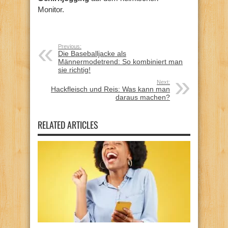
Monitor.
Previous:
Die Baseballjacke als
Männermodetrend: So kombiniert man
sie richtig!
Next:
Hackfleisch und Reis: Was kann man
daraus machen?
RELATED ARTICLES