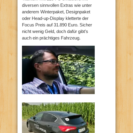
diversen sinnvollen Extras wie unter
anderem Winterpaket, Designpaket
oder Head-up-Display kletterte der
Focus Preis auf 31.890 Euro. Sicher
nicht wenig Geld, doch dafür gibt’s
auch ein prächtiges Fahrzeug.