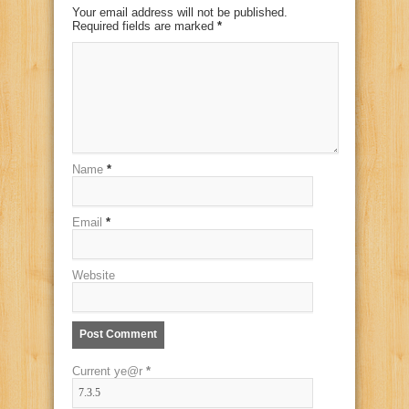
Your email address will not be published.
Required fields are marked
*
Name
*
Email
*
Website
Current ye@r
*