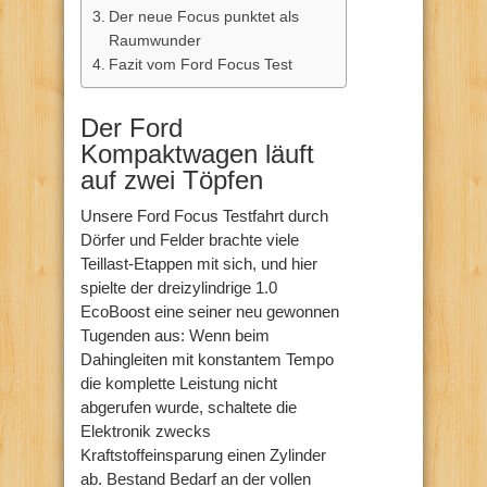
Der neue Focus punktet als
Raumwunder
Fazit vom Ford Focus Test
Der Ford
Kompaktwagen läuft
auf zwei Töpfen
Unsere Ford Focus Testfahrt durch
Dörfer und Felder brachte viele
Teillast-Etappen mit sich, und hier
spielte der dreizylindrige 1.0
EcoBoost eine seiner neu gewonnen
Tugenden aus: Wenn beim
Dahingleiten mit konstantem Tempo
die komplette Leistung nicht
abgerufen wurde, schaltete die
Elektronik zwecks
Kraftstoffeinsparung einen Zylinder
ab. Bestand Bedarf an der vollen