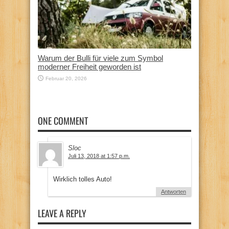
Warum der Bulli für viele zum Symbol
moderner Freiheit geworden ist
Februar 20, 2026
ONE COMMENT
Sloc
Juli 13, 2018 at 1:57 p.m.
Wirklich tolles Auto!
Antworten
LEAVE A REPLY