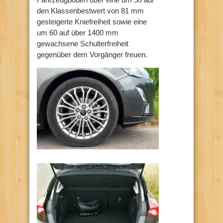
den Klassenbestwert von 81 mm
gesteigerte Kniefreiheit sowie eine
um 60 auf über 1400 mm
gewachsene Schulterfreiheit
gegenüber dem Vorgänger freuen.