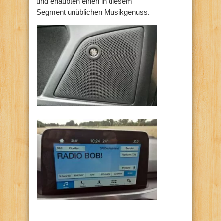
und erlaubten einen in diesem
Segment unüblichen Musikgenuss.