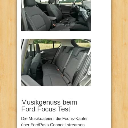
Musikgenuss beim
Ford Focus Test
Die Musikdateien, die Focus-Käufer
über FordPass Connect streamen