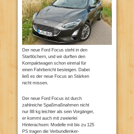
Der neue Ford Focus steht in den
Startlöchern, und wir durften den
Kompaktwagen schon einmal für
einen Fahrbericht besteigen. Dabei
ließ es der neue Focus an Stärken
nicht missen.
Der neue Ford Focus ist durch
zahlreiche Spaßmaßnahmen nicht
nur 88 kg leichter als sein Vorgänger,
er kommt auch mit zweierlei
Hinterachsen: Modelle mit bis zu 125
PS tragen die Verbundlenker-