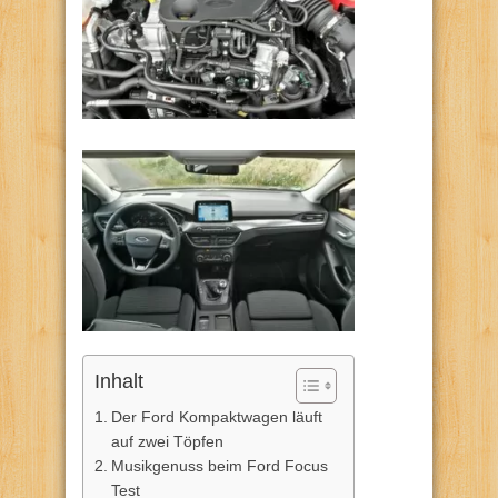
Inhalt
Der Ford Kompaktwagen läuft
auf zwei Töpfen
Musikgenuss beim Ford Focus
Test