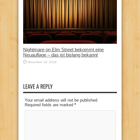
Nightmare on Elm Street bekommt eine
Neuauflage – das ist bislang bekannt
November 18, 2018
LEAVE A REPLY
Your email address will not be published.
Required fields are marked
*