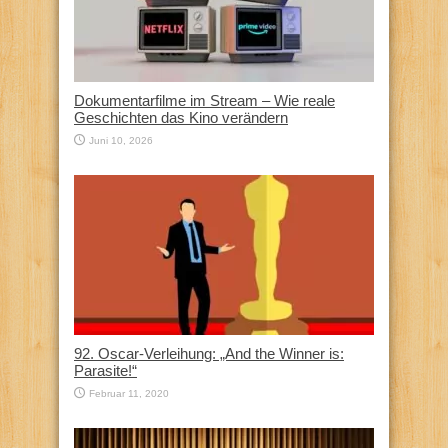
Dokumentarfilme im Stream – Wie reale
Geschichten das Kino verändern
Juni 10, 2026
92. Oscar-Verleihung: „And the Winner is:
Parasite!“
Februar 11, 2020