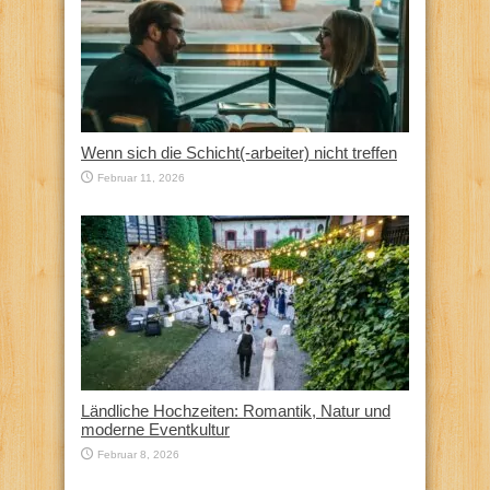
Wenn sich die Schicht(-arbeiter) nicht treffen
Februar 11, 2026
Ländliche Hochzeiten: Romantik, Natur und
moderne Eventkultur
Februar 8, 2026