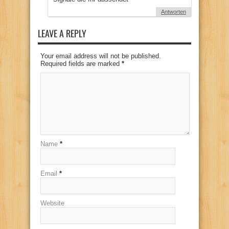
Antworten
LEAVE A REPLY
Your email address will not be published.
Required fields are marked
*
Name
*
Email
*
Website