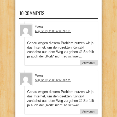
10 COMMENTS
Petra
August 19, 2008 at 6:09 p.m.
Genau wegen diesem Problem nutzen wir ja
das Internet, um den direkten Kontakt
zunächst aus dem Weg zu gehen 🙂 So fällt
ja auch der „Korb“ nicht so schwer…
Antworten
Petra
August 19, 2008 at 6:09 p.m.
Genau wegen diesem Problem nutzen wir ja
das Internet, um den direkten Kontakt
zunächst aus dem Weg zu gehen 🙂 So fällt
ja auch der „Korb“ nicht so schwer…
Antworten