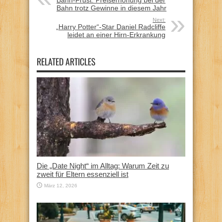
Bahn trotz Gewinne in diesem Jahr
Next:
„Harry Potter“-Star Daniel Radcliffe
leidet an einer Hirn-Erkrankung
RELATED ARTICLES
Die „Date Night“ im Alltag: Warum Zeit zu
zweit für Eltern essenziell ist
März 12, 2026