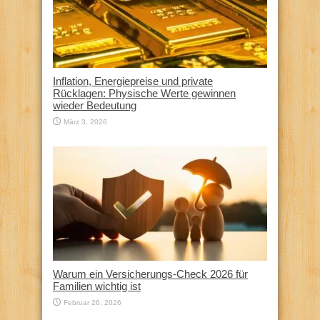
Inflation, Energiepreise und private
Rücklagen: Physische Werte gewinnen
wieder Bedeutung
März 3, 2026
Warum ein Versicherungs-Check 2026 für
Familien wichtig ist
Februar 26, 2026