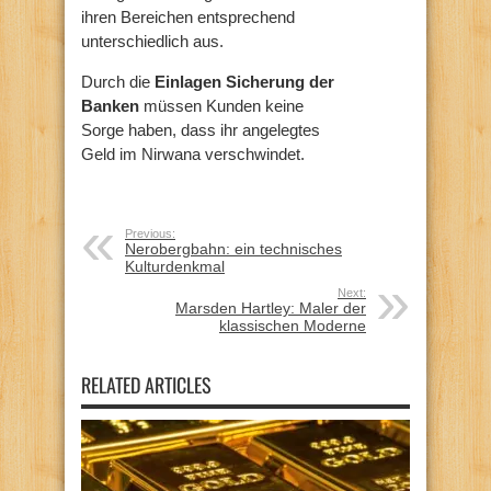
ihren Bereichen entsprechend
unterschiedlich aus.
Durch die
Einlagen Sicherung der
Banken
müssen Kunden keine
Sorge haben, dass ihr angelegtes
Geld im Nirwana verschwindet.
Previous:
Nerobergbahn: ein technisches
Kulturdenkmal
Next:
Marsden Hartley: Maler der
klassischen Moderne
RELATED ARTICLES