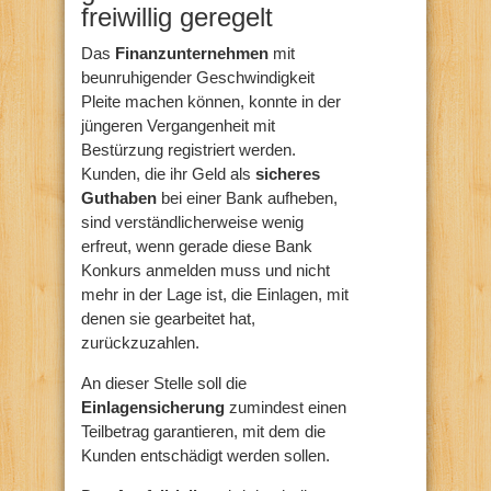
freiwillig geregelt
Das
Finanzunternehmen
mit
beunruhigender Geschwindigkeit
Pleite machen können, konnte in der
jüngeren Vergangenheit mit
Bestürzung registriert werden.
Kunden, die ihr Geld als
sicheres
Guthaben
bei einer Bank aufheben,
sind verständlicherweise wenig
erfreut, wenn gerade diese Bank
Konkurs anmelden muss und nicht
mehr in der Lage ist, die Einlagen, mit
denen sie gearbeitet hat,
zurückzuzahlen.
An dieser Stelle soll die
Einlagensicherung
zumindest einen
Teilbetrag garantieren, mit dem die
Kunden entschädigt werden sollen.