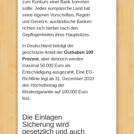
zum Konkurs einer Bank kommen
sollte. Jedes europäische Land hat
seine eigenen Vorschriften, Regeln
und Gesetze, ausländische Banken
richten sich hierbei nach den
Gepflogenheiten ihres Hauptsitzes.
In Deutschland beträgt der
geschützte Anteil der
Guthaben 100
Prozent
, aber dennoch werden
maximal 50.000 Euro als
Entschädigung ausgezahlt. Eine EG-
Richtlinie legt ab 31. Dezember 2010
den Höchstbetrag der
Mindestgarantie auf 100.000 Euro
fest.
Die Einlagen
Sicherung wird
gesetzlich und auch