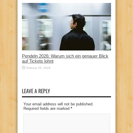
Pendeln 2026: Warum sich ein genauer Blick
auf Tickets lohnt
Februar 25, 2026
LEAVE A REPLY
Your email address will not be published.
Required fields are marked
*