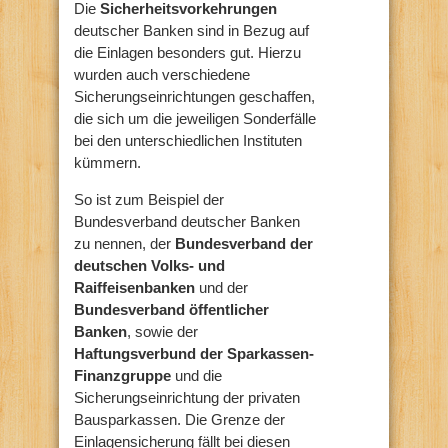
Die
Sicherheitsvorkehrungen
deutscher Banken sind in Bezug auf
die Einlagen besonders gut. Hierzu
wurden auch verschiedene
Sicherungseinrichtungen geschaffen,
die sich um die jeweiligen Sonderfälle
bei den unterschiedlichen Instituten
kümmern.
So ist zum Beispiel der
Bundesverband deutscher Banken
zu nennen, der
Bundesverband der
deutschen Volks- und
Raiffeisenbanken
und der
Bundesverband öffentlicher
Banken
, sowie der
Haftungsverbund der Sparkassen-
Finanzgruppe
und die
Sicherungseinrichtung der privaten
Bausparkassen. Die Grenze der
Einlagensicherung fällt bei diesen