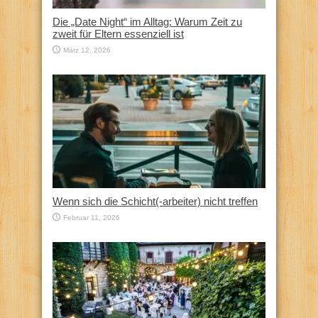
Die „Date Night“ im Alltag: Warum Zeit zu
zweit für Eltern essenziell ist
März 12, 2026
Wenn sich die Schicht(-arbeiter) nicht treffen
Februar 11, 2026