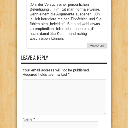
„Oh, der Versuch einer persönlichen
Beleidigung …Hm, tut man normalerweise,
wenn einem die Argumente ausgehen. „Oh
je. Ich korrigiere meinen Tippfehler, und Sie
fühlen sich „beleidigt“..Sie sind wohl etwas
zu empfindlich. Ich reiche Ihnen ein „d“
nach, damit Sie Konfirmand richtig
abschreiben können.
Antworten
LEAVE A REPLY
Your email address will not be published.
Required fields are marked
*
Name
*