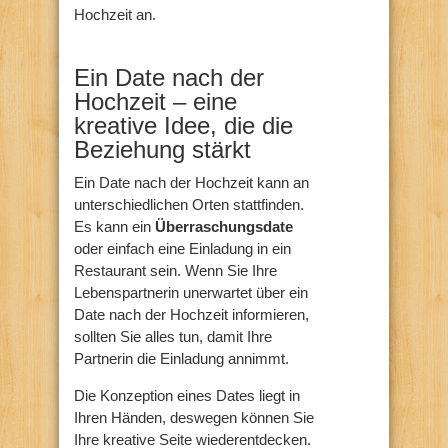
Hochzeit an.
Ein Date nach der
Hochzeit – eine
kreative Idee, die die
Beziehung stärkt
Ein Date nach der Hochzeit kann an
unterschiedlichen Orten stattfinden.
Es kann ein
Überraschungsdate
oder einfach eine Einladung in ein
Restaurant sein. Wenn Sie Ihre
Lebenspartnerin unerwartet über ein
Date nach der Hochzeit informieren,
sollten Sie alles tun, damit Ihre
Partnerin die Einladung annimmt.
Die Konzeption eines Dates liegt in
Ihren Händen, deswegen können Sie
Ihre kreative Seite wiederentdecken.