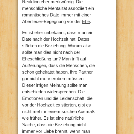
Reaktion eher merkwürdig. Die
menschliche Mentalität assoziiert ein
romantisches Date immer mit einer
Abenteuer-Begegnung vor der
Ehe
.
Es ist eher unbekannt, dass man ein
Date nach der Hochzeit hat. Dates
stärken die Beziehung. Warum also
sollte man dies nicht nach der
Eheschließung tun? Man trifft auf
Äußerungen, dass die Menschen, die
schon geheiratet haben, ihre Partner
gar nicht mehr erobern müssen.
Dieser irrigen Meinung sollte man
entschieden widersprechen. Die
Emotionen und die Leidenschaft, die
vor der Hochzeit existierten, gibt es
nicht mehr in einem solchen Ausmaß
wie früher. Es ist eine natürliche
Sache, dass die Beziehung nicht
immer vor Liebe brennt, wenn man