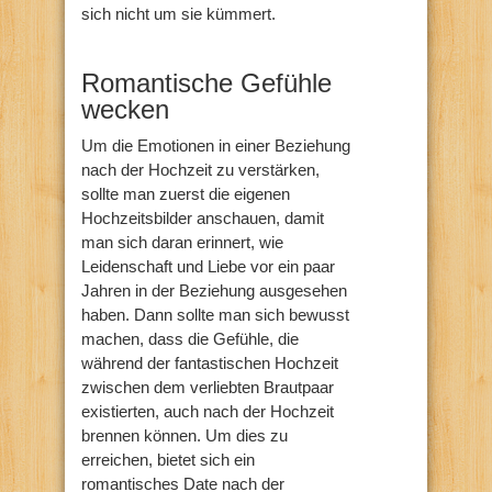
sich nicht um sie kümmert.
Romantische Gefühle
wecken
Um die Emotionen in einer Beziehung
nach der Hochzeit zu verstärken,
sollte man zuerst die eigenen
Hochzeitsbilder anschauen, damit
man sich daran erinnert, wie
Leidenschaft und Liebe vor ein paar
Jahren in der Beziehung ausgesehen
haben. Dann sollte man sich bewusst
machen, dass die Gefühle, die
während der fantastischen Hochzeit
zwischen dem verliebten Brautpaar
existierten, auch nach der Hochzeit
brennen können. Um dies zu
erreichen, bietet sich ein
romantisches Date nach der