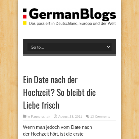
Ein Date nach der
Hochzeit? So bleibt die
Liebe frisch
in
Partnerschaft
August 23, 2011
13 Comments
Wenn man jedoch vom Date nach
der Hochzeit hört, ist die erste