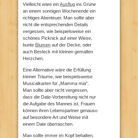
Vielleicht wäre ein
Ausflug
ins Grüne
an einem sonnigen Wochenende ein
richtiges Abenteuer. Man sollte aber
nicht die entsprechenden Details
vergessen, wie beispielsweise ein
schönes Picknick auf einer Wiese,
bunte
Blumen
auf der Decke, oder
auch Besteck mit kleinen gemalten
Herzchen.
Eine Alternative wäre die Erfüllung
kleiner Träume, wie beispielsweise
Musicalkarten für „Mamma mia“.
Man sollte aber nicht vergessen,
dass die Date-Vorbereitung nicht nur
die Aufgabe des Mannes ist. Frauen
können ihren Lebenspartner genauso
auf besondere Art und Weise mit
einem Date überraschen.
Man sollte immer im Kopf behalten,