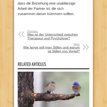
dass die Beziehung eine unablässige
Arbeit der Partner ist, die sich
zusammen darum kümmern sollten.
Previous:
Was ist der Unterschied zwischen
Therapeut und Psychologe?
Next:
Wie lange soll man Stillen und warum
ist Stillen von Vorteil?
RELATED ARTICLES