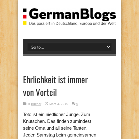
Ehrlichkeit ist immer
von Vorteil
in
Bücher
März 3, 2010
0
Toto ist ein niedlicher Junge. Zum
Knutschen. Das finden zumindest
seine Oma und all seine Tanten.
Jeden Samstag beim gemeinsamen