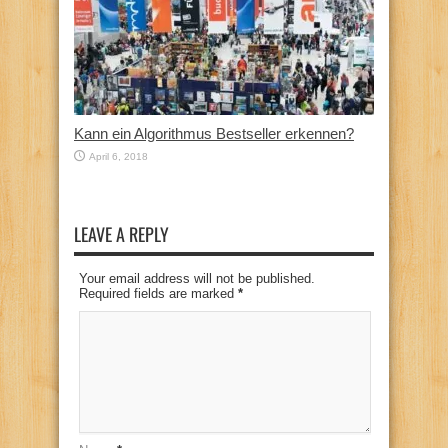
Kann ein Algorithmus Bestseller erkennen?
April 6, 2018
LEAVE A REPLY
Your email address will not be published.
Required fields are marked
*