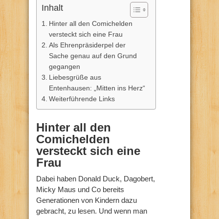
Inhalt
Hinter all den Comichelden
versteckt sich eine Frau
Als Ehrenpräsiderpel der
Sache genau auf den Grund
gegangen
Liebesgrüße aus
Entenhausen: „Mitten ins Herz“
Weiterführende Links
Hinter all den
Comichelden
versteckt sich eine
Frau
Dabei haben Donald Duck, Dagobert,
Micky Maus und Co bereits
Generationen von Kindern dazu
gebracht, zu lesen. Und wenn man