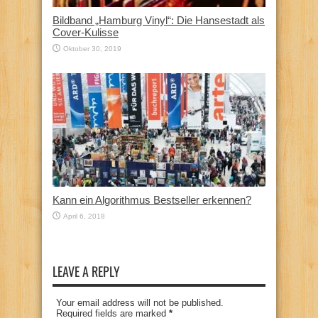
Bildband „Hamburg Vinyl“: Die Hansestadt als
Cover-Kulisse
Oktober 30, 2019
Kann ein Algorithmus Bestseller erkennen?
April 6, 2018
LEAVE A REPLY
Your email address will not be published.
Required fields are marked
*