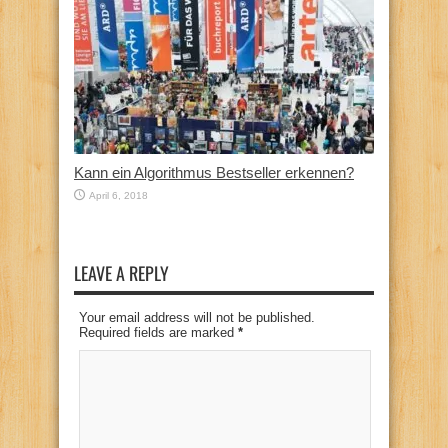
Kann ein Algorithmus Bestseller erkennen?
April 6, 2018
LEAVE A REPLY
Your email address will not be published.
Required fields are marked
*