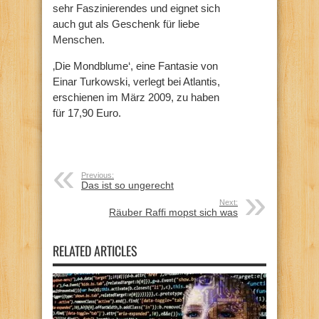
sehr Faszinierendes und eignet sich
auch gut als Geschenk für liebe
Menschen.
‚Die Mondblume‘, eine Fantasie von
Einar Turkowski, verlegt bei Atlantis,
erschienen im März 2009, zu haben
für 17,90 Euro.
Previous:
Das ist so ungerecht
Next:
Räuber Raffi mopst sich was
RELATED ARTICLES