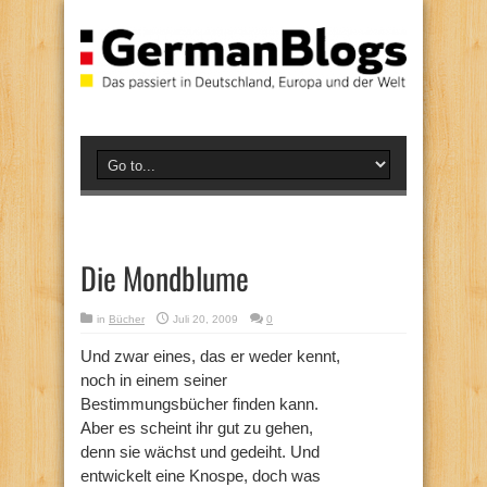
Die Mondblume
in
Bücher
Juli 20, 2009
0
Und zwar eines, das er weder kennt,
noch in einem seiner
Bestimmungsbücher finden kann.
Aber es scheint ihr gut zu gehen,
denn sie wächst und gedeiht. Und
entwickelt eine Knospe, doch was