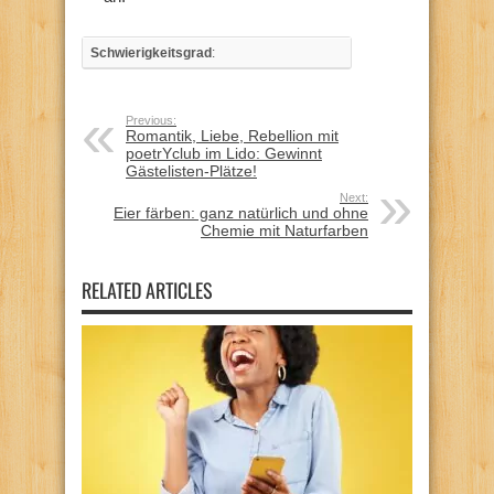
Schwierigkeitsgrad
:
Previous:
Romantik, Liebe, Rebellion mit
poetrYclub im Lido: Gewinnt
Gästelisten-Plätze!
Next:
Eier färben: ganz natürlich und ohne
Chemie mit Naturfarben
RELATED ARTICLES