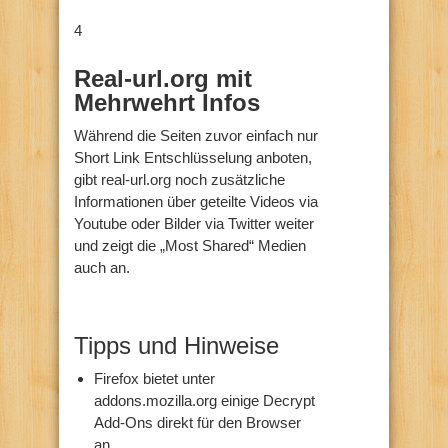
4
Real-url.org mit
Mehrwehrt Infos
Während die Seiten zuvor einfach nur
Short Link Entschlüsselung anboten,
gibt real-url.org noch zusätzliche
Informationen über geteilte Videos via
Youtube oder Bilder via Twitter weiter
und zeigt die „Most Shared“ Medien
auch an.
Tipps und Hinweise
Firefox bietet unter
addons.mozilla.org einige Decrypt
Add-Ons direkt für den Browser
an.