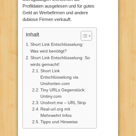
Profildaten ausgelesen und für gutes
Geld an Werbefirmen und andere
dubiose Firmen verkauft.
Inhalt
Short Link Entschlüsselung:
Was wird benötigt?
Short Link Entschlüsselung: So
wirds gemacht!
Short Link
Entschlüsselung via
Unshorten.com
Tiny URLs Gegenstück:
Untiny.com
Unshort.me – URL Strip
Real-url.org mit
Mehrwehrt Infos
Tipps und Hinweise