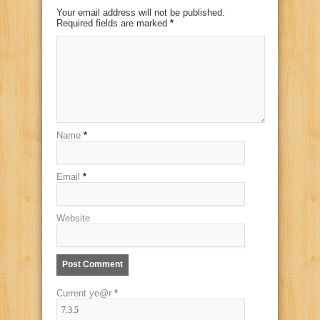
Your email address will not be published.
Required fields are marked
*
Name
*
Email
*
Website
Current ye@r
*