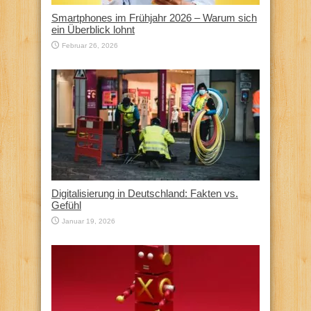
Smartphones im Frühjahr 2026 – Warum sich
ein Überblick lohnt
Februar 26, 2026
Digitalisierung in Deutschland: Fakten vs.
Gefühl
Januar 19, 2026