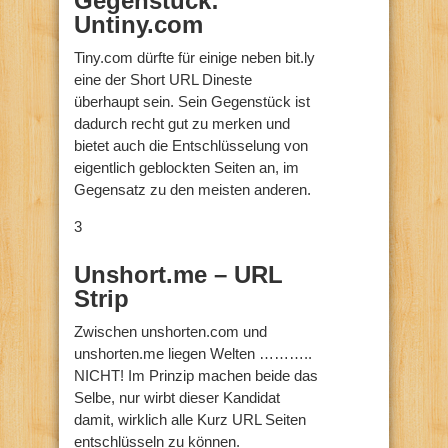
Gegenstück:
Untiny.com
Tiny.com dürfte für einige neben bit.ly
eine der Short URL Dineste
überhaupt sein. Sein Gegenstück ist
dadurch recht gut zu merken und
bietet auch die Entschlüsselung von
eigentlich geblockten Seiten an, im
Gegensatz zu den meisten anderen.
3
Unshort.me – URL
Strip
Zwischen unshorten.com und
unshorten.me liegen Welten ………..
NICHT! Im Prinzip machen beide das
Selbe, nur wirbt dieser Kandidat
damit, wirklich alle Kurz URL Seiten
entschlüsseln zu können.