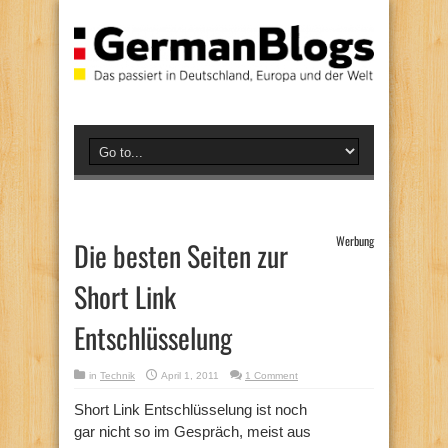
Werbung
Die besten Seiten zur
Short Link
Entschlüsselung
in
Technik
April 1, 2011
1 Comment
Short Link Entschlüsselung ist noch
gar nicht so im Gespräch, meist aus