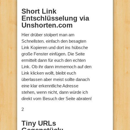
Short Link
Entschlüsselung via
Unshorten.com
Hier drüber stolpert man am
Schnellsten. einfach den besagten
Link Kopieren und dort ins hübsche
große Fenster einfügen. Die Seite
ermittelt dann für euch den echten
Link. Ob ihr dann immernoch auf den
Link klicken wollt, bleibt euch
überlassen aber meist sollte danach
eine klar erkenntliche Adresse
stehen, wenn nicht, dann würde ich
direkt vom Besuch der Seite abraten!
2
Tiny URLs