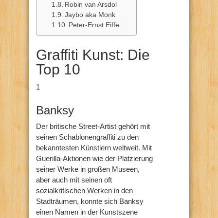
Robin van Arsdol
Jaybo aka Monk
Peter-Ernst Eiffe
Graffiti Kunst: Die
Top 10
1
Banksy
Der britische Street-Artist gehört mit
seinen Schablonengraffiti zu den
bekanntesten Künstlern weltweit. Mit
Guerilla-Aktionen wie der Platzierung
seiner Werke in großen Museen,
aber auch mit seinen oft
sozialkritischen Werken in den
Stadträumen, konnte sich Banksy
einen Namen in der Kunstszene