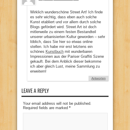
Wirklich wunderschöne Street Art! Ich finde
es sehr wichtig, dass eben auch solche
Kunst etabliert und vor allem durch solche
Blogs gefördert wird. Street Art ist doch
mitlerweile zu einem festen Bestandteil
unserer urbanisierten Kultur geworden – sehr
löblich, dass Sie hier so etwas online
stellen. Ich habe mir erst letztens ein
schönes
Kunstbuch
mit wunderbaren
Impressionen aus der Pariser Graffiti Szene
gekauft. Bei dem Anblick dieser bekomme
ich aber gleich Lust, meine Sammlung zu
erweitern!
Antworten
LEAVE A REPLY
Your email address will not be published.
Required fields are marked
*