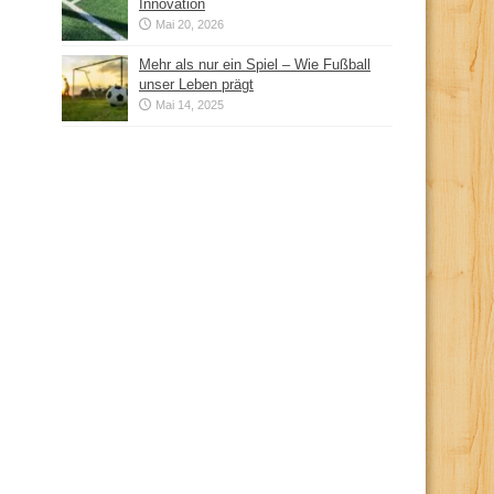
Innovation
Mai 20, 2026
Mehr als nur ein Spiel – Wie Fußball
unser Leben prägt
Mai 14, 2025