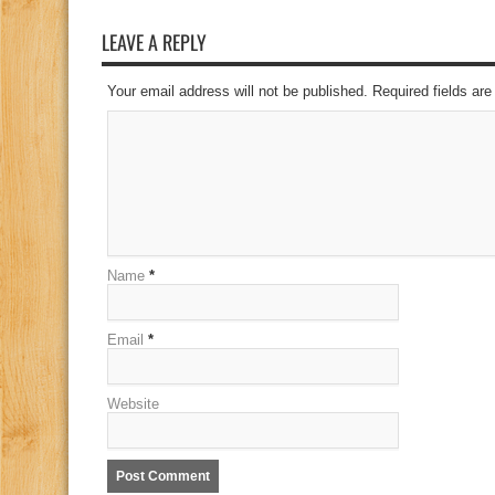
LEAVE A REPLY
Your email address will not be published. Required fields a
Name
*
Email
*
Website